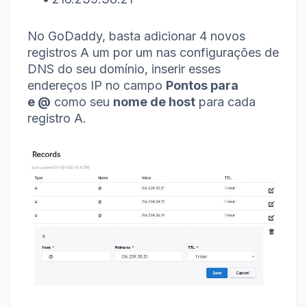
No GoDaddy, basta adicionar 4 novos
registros A um por um nas configurações de
DNS do seu domínio, inserir esses
endereços IP no
campo
Pontos para
e
@
como seu
nome de host
para cada
registro A.