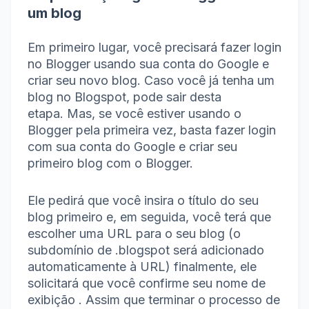
um blog
Em primeiro lugar, você precisará fazer login
no Blogger usando sua conta do Google e
criar seu novo blog.
Caso você já tenha um
blog no Blogspot, pode sair desta
etapa.
Mas, se você estiver usando o
Blogger pela primeira vez, basta fazer login
com sua conta do Google e criar seu
primeiro blog com o Blogger.
Ele pedirá que você insira o título do seu
blog primeiro e, em seguida, você terá que
escolher uma URL para o seu blog (o
subdomínio de .blogspot será adicionado
automaticamente à URL) finalmente, ele
solicitará que você confirme seu nome de
exibição .
Assim que terminar o processo de