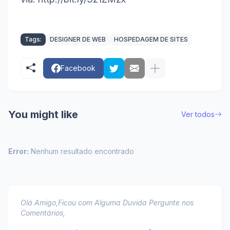
Tags:
DESIGNER DE WEB
HOSPEDAGEM DE SITES
Facebook
You might like
Ver todos
Error:
Nenhum resultado encontrado
Olá Amigo,Ficou com Alguma Duvida Pergunte nos
Comentários,