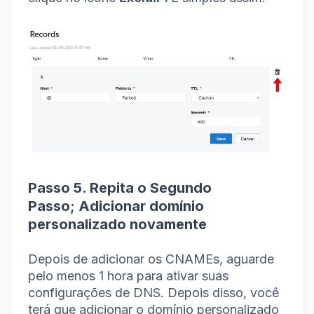
Passo 5. Repita o Segundo
Passo;
Adicionar domínio
personalizado novamente
Depois de adicionar os CNAMEs, aguarde
pelo menos 1 hora para ativar suas
configurações de DNS.
Depois disso, você
terá que adicionar o domínio personalizado