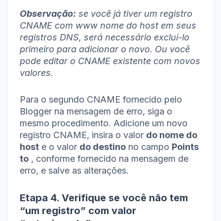
Observação:
se você já tiver um registro
CNAME com www nome do host em seus
registros DNS, será necessário excluí-lo
primeiro para adicionar o novo.
Ou você
pode editar o CNAME existente com novos
valores.
Para o segundo CNAME fornecido pelo
Blogger na mensagem de erro, siga o
mesmo procedimento.
Adicione um novo
registro CNAME, insira o valor
do nome do
host
e o valor
do destino
no campo
Points
to
, conforme fornecido na mensagem de
erro, e salve as alterações.
Etapa 4. Verifique se você não tem
“um registro” com valor