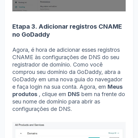
Etapa 3. Adicionar registros CNAME
no GoDaddy
Agora, é hora de adicionar esses registros
CNAME às configurações de DNS do seu
registrador de domínio.
Como você
comprou seu domínio da GoDaddy, abra a
GoDaddy em uma nova guia do navegador
e faça login na sua conta.
Agora, em
Meus
produtos
, clique em
DNS
bem na frente do
seu nome de domínio para abrir as
configurações de DNS.