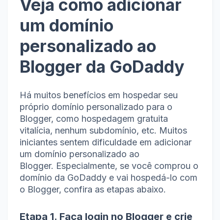
Veja como adicionar
um domínio
personalizado ao
Blogger da GoDaddy
Há muitos benefícios em hospedar seu
próprio domínio personalizado para o
Blogger, como hospedagem gratuita
vitalícia, nenhum subdomínio, etc. Muitos
iniciantes sentem dificuldade em adicionar
um domínio personalizado ao
Blogger.
Especialmente, se você comprou o
domínio da GoDaddy e vai hospedá-lo com
o Blogger, confira as etapas abaixo.
Etapa 1. Faça login no Blogger e crie