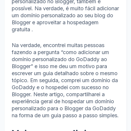
personalizado no Blogger, também é
possível.
Na verdade, é muito fácil adicionar
um domínio personalizado ao seu blog do
Blogger e aproveitar
a hospedagem
gratuita
.
Na verdade, encontrei muitas pessoas
fazendo a pergunta “como adicionar um
domínio personalizado do GoDaddy ao
Blogger” e isso me deu um motivo para
escrever um guia detalhado sobre o mesmo
tópico.
Em seguida, comprei um domínio da
GoDaddy e o hospedei com sucesso no
Blogger.
Neste artigo, compartilharei a
experiência geral de hospedar um domínio
personalizado para o Blogger da GoDaddy
na forma de um guia passo a passo simples.