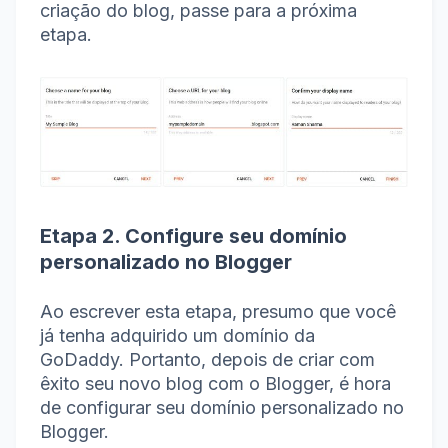
criação do blog, passe para a próxima
etapa.
Etapa 2. Configure seu domínio
personalizado no Blogger
Ao escrever esta etapa, presumo que você
já tenha adquirido um domínio da
GoDaddy.
Portanto, depois de criar com
êxito seu novo blog com o Blogger, é hora
de configurar seu domínio personalizado no
Blogger.