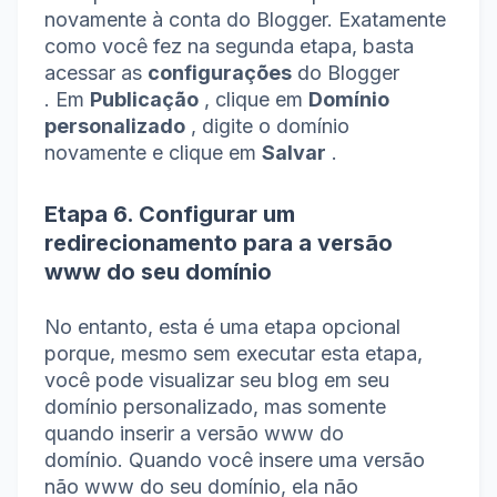
novamente à conta do Blogger.
Exatamente
como você fez na segunda etapa, basta
acessar as
configurações
do Blogger
.
Em
Publicação
, clique em
Domínio
personalizado
, digite o domínio
novamente e clique em
Salvar
.
Etapa 6. Configurar um
redirecionamento para a versão
www do seu domínio
No entanto, esta é uma etapa opcional
porque, mesmo sem executar esta etapa,
você pode visualizar seu blog em seu
domínio personalizado, mas somente
quando inserir a versão www do
domínio.
Quando você insere uma versão
não www do seu domínio, ela não