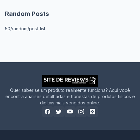
Random Posts
50/random/post-list
Quer saber se um produto realmente funciona? Aqui você
encontra análises detalhadas e honestas de produtos físicos e
digitais mais vendidos online.