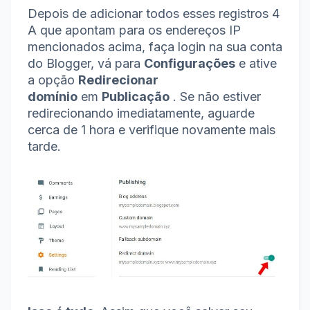
Depois de adicionar todos esses registros 4
A que apontam para os endereços IP
mencionados acima, faça login na sua conta
do Blogger, vá para
Configurações
e ative
a opção
Redirecionar
domínio
em
Publicação
.
Se não estiver
redirecionando imediatamente, aguarde
cerca de 1 hora e verifique novamente mais
tarde.