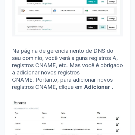
Na página de gerenciamento de DNS do
seu domínio, você verá alguns registros A,
registros CNAME, etc. Mas você é obrigado
a adicionar novos registros
CNAME.
Portanto, para adicionar novos
registros CNAME, clique em
Adicionar
.