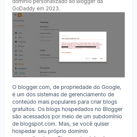
domínio personalizado ao Blogger da
GoDaddy em 2023.
O blogger.com, de propriedade do Google,
é um dos
sistemas de gerenciamento de
conteúdo mais populares
para criar blogs
gratuitos.
Os blogs hospedados no Blogger
são acessados ​​por meio de um subdomínio
de blogspot.com.
Mas, se você quiser
hospedar seu próprio domínio