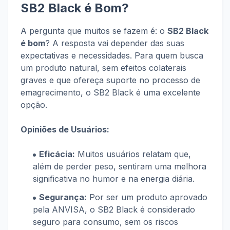
SB2 Black é Bom?
A pergunta que muitos se fazem é: o
SB2 Black
é bom
? A resposta vai depender das suas
expectativas e necessidades. Para quem busca
um produto natural, sem efeitos colaterais
graves e que ofereça suporte no processo de
emagrecimento, o SB2 Black é uma excelente
opção.
Opiniões de Usuários:
Eficácia:
Muitos usuários relatam que,
além de perder peso, sentiram uma melhora
significativa no humor e na energia diária.
Segurança:
Por ser um produto aprovado
pela ANVISA, o SB2 Black é considerado
seguro para consumo, sem os riscos