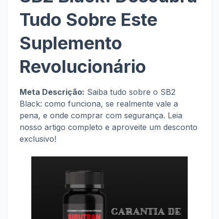
Tudo Sobre Este
Suplemento
Revolucionário
Meta Descrição:
Saiba tudo sobre o SB2
Black: como funciona, se realmente vale a
pena, e onde comprar com segurança. Leia
nosso artigo completo e aproveite um desconto
exclusivo!