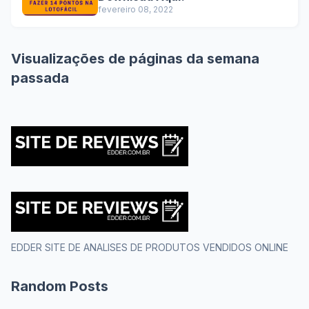
fevereiro 08, 2022
Visualizações de páginas da semana
passada
EDDER SITE DE ANALISES DE PRODUTOS VENDIDOS ONLINE
Random Posts