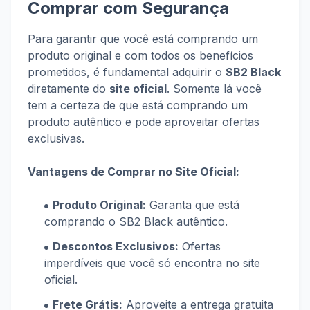
Comprar com Segurança
Para garantir que você está comprando um
produto original e com todos os benefícios
prometidos, é fundamental adquirir o
SB2 Black
diretamente do
site oficial
. Somente lá você
tem a certeza de que está comprando um
produto autêntico e pode aproveitar ofertas
exclusivas.
Vantagens de Comprar no Site Oficial:
Produto Original:
Garanta que está
comprando o SB2 Black autêntico.
Descontos Exclusivos:
Ofertas
imperdíveis que você só encontra no site
oficial.
Frete Grátis:
Aproveite a entrega gratuita