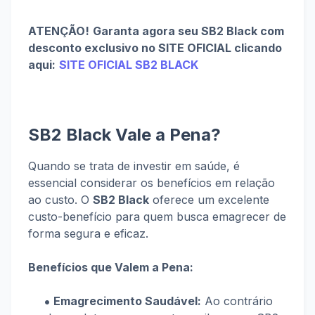
ATENÇÃO!
Garanta agora seu SB2 Black com
desconto exclusivo no SITE OFICIAL clicando
aqui:
SITE OFICIAL SB2 BLACK
SB2 Black Vale a Pena?
Quando se trata de investir em saúde, é
essencial considerar os benefícios em relação
ao custo. O
SB2 Black
oferece um excelente
custo-benefício para quem busca emagrecer de
forma segura e eficaz.
Benefícios que Valem a Pena:
Emagrecimento Saudável:
Ao contrário