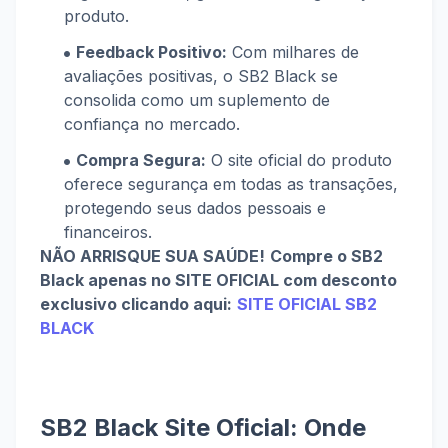
produto.
Feedback Positivo:
Com milhares de
avaliações positivas, o SB2 Black se
consolida como um suplemento de
confiança no mercado.
Compra Segura:
O site oficial do produto
oferece segurança em todas as transações,
protegendo seus dados pessoais e
financeiros.
NÃO ARRISQUE SUA SAÚDE!
Compre o SB2
Black apenas no SITE OFICIAL com desconto
exclusivo clicando aqui:
SITE OFICIAL SB2
BLACK
SB2 Black Site Oficial: Onde