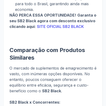
para todo o Brasil, garantindo ainda mais
economia.
NÃO PERCA ESSA OPORTUNIDADE!
Garanta o
seu SB2 Black agora com desconto exclusivo
clicando aqui:
SITE OFICIAL SB2 BLACK
Comparação com Produtos
Similares
O mercado de suplementos de emagrecimento é
vasto, com inúmeras opções disponíveis. No
entanto, poucos conseguem oferecer o
equilíbrio entre eficácia, segurança e custo-
benefício como o
SB2 Black
.
SB2 Black x Concorrentes: