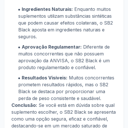
Ingredientes Naturais:
Enquanto muitos
suplementos utilizam substâncias sintéticas
que podem causar efeitos colaterais, o SB2
Black aposta em ingredientes naturais e
seguros.
Aprovação Regulamentar:
Diferente de
muitos concorrentes que não possuem
aprovação da ANVISA, o SB2 Black é um
produto regulamentado e confiável.
Resultados Visíveis:
Muitos concorrentes
prometem resultados rápidos, mas o SB2
Black se destaca por proporcionar uma
perda de peso consistente e saudável.
Conclusão:
Se você está em dúvida sobre qual
suplemento escolher, o SB2 Black se apresenta
como uma opção segura, eficaz e confiável,
destacando-se em um mercado saturado de