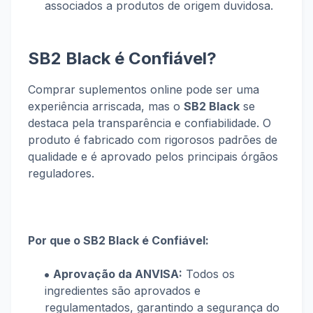
associados a produtos de origem duvidosa.
SB2 Black é Confiável?
Comprar suplementos online pode ser uma
experiência arriscada, mas o
SB2 Black
se
destaca pela transparência e confiabilidade. O
produto é fabricado com rigorosos padrões de
qualidade e é aprovado pelos principais órgãos
reguladores.
Por que o SB2 Black é Confiável:
Aprovação da ANVISA:
Todos os
ingredientes são aprovados e
regulamentados, garantindo a segurança do