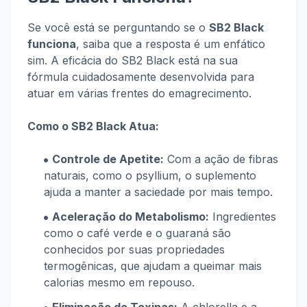
Se você está se perguntando se o
SB2 Black
funciona
, saiba que a resposta é um enfático
sim. A eficácia do SB2 Black está na sua
fórmula cuidadosamente desenvolvida para
atuar em várias frentes do emagrecimento.
Como o SB2 Black Atua:
Controle de Apetite:
Com a ação de fibras
naturais, como o psyllium, o suplemento
ajuda a manter a saciedade por mais tempo.
Aceleração do Metabolismo:
Ingredientes
como o café verde e o guaraná são
conhecidos por suas propriedades
termogênicas, que ajudam a queimar mais
calorias mesmo em repouso.