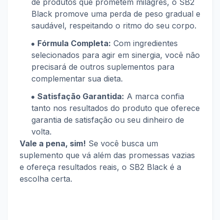
de produtos que prometem milagres, o SB2
Black promove uma perda de peso gradual e
saudável, respeitando o ritmo do seu corpo.
Fórmula Completa:
Com ingredientes
selecionados para agir em sinergia, você não
precisará de outros suplementos para
complementar sua dieta.
Satisfação Garantida:
A marca confia
tanto nos resultados do produto que oferece
garantia de satisfação ou seu dinheiro de
volta.
Vale a pena, sim!
Se você busca um
suplemento que vá além das promessas vazias
e ofereça resultados reais, o SB2 Black é a
escolha certa.