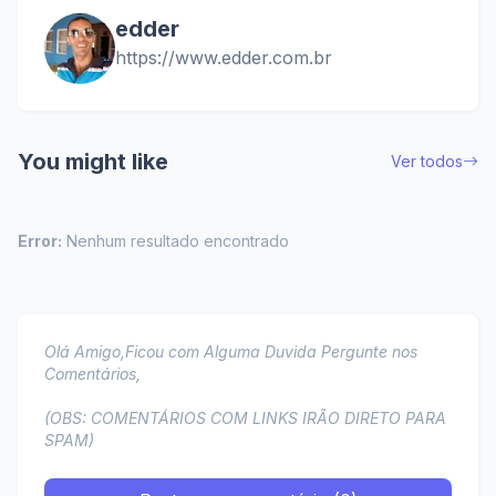
edder
https://www.edder.com.br
You might like
Ver todos
Error:
Nenhum resultado encontrado
Olá Amigo,Ficou com Alguma Duvida Pergunte nos
Comentários,
(OBS: COMENTÁRIOS COM LINKS IRÃO DIRETO PARA
SPAM)