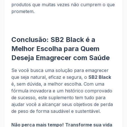
produtos que muitas vezes não cumprem o que
prometem.
Conclusão: SB2 Black é a
Melhor Escolha para Quem
Deseja Emagrecer com Saúde
Se você busca uma solução para emagrecer
que seja natural, eficaz e segura, o
SB2 Black
é, sem dúvida, a melhor escolha. Com uma
fórmula inovadora e um histórico comprovado
de sucesso, este suplemento tem tudo para
ajudar você a alcançar seus objetivos de perda
de peso de forma saudável e sustentável.
Não perca mais tempo!
Transforme sua vida