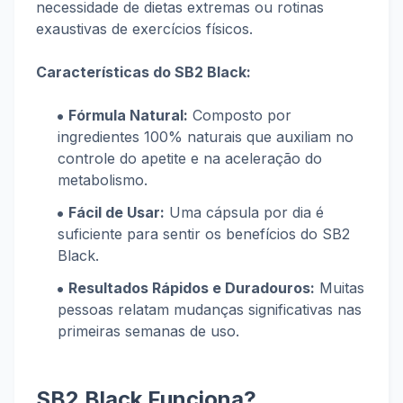
necessidade de dietas extremas ou rotinas
exaustivas de exercícios físicos.
Características do SB2 Black:
Fórmula Natural:
Composto por
ingredientes 100% naturais que auxiliam no
controle do apetite e na aceleração do
metabolismo.
Fácil de Usar:
Uma cápsula por dia é
suficiente para sentir os benefícios do SB2
Black.
Resultados Rápidos e Duradouros:
Muitas
pessoas relatam mudanças significativas nas
primeiras semanas de uso.
SB2 Black Funciona?