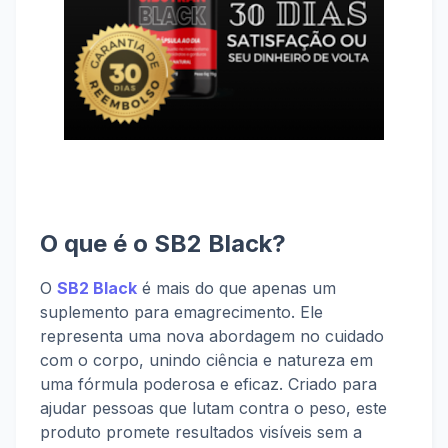
O que é o SB2 Black?
O
SB2 Black
é mais do que apenas um
suplemento para emagrecimento. Ele
representa uma nova abordagem no cuidado
com o corpo, unindo ciência e natureza em
uma fórmula poderosa e eficaz. Criado para
ajudar pessoas que lutam contra o peso, este
produto promete resultados visíveis sem a