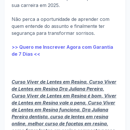
sua carreira em 2025.
Não perca a oportunidade de aprender com
quem entende do assunto e finalmente ter
segurança para transformar sorrisos.
>> Quero me Inscrever Agora com Garantia
de 7 Dias <<
Curso Viver de Lentes em Resina, Curso Viver
de Lentes em Resina Dra Juliana Pereira,
Curso Viver de Lentes em Resina é bom, Viver
de Lentes em Resina vale a pena, Curso Viver
de Lentes em Resina funciona, Dra Juliana
Pereira dentista, curso de lentes em resina
online, melhor curso de facetas em resina,