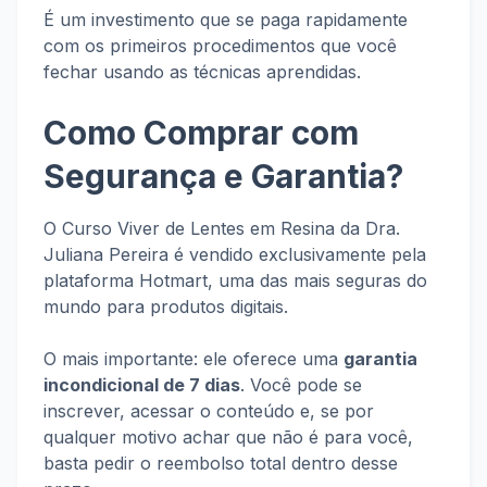
É um investimento que se paga rapidamente
com os primeiros procedimentos que você
fechar usando as técnicas aprendidas.
Como Comprar com
Segurança e Garantia?
O Curso Viver de Lentes em Resina da Dra.
Juliana Pereira é vendido exclusivamente pela
plataforma Hotmart, uma das mais seguras do
mundo para produtos digitais.
O mais importante: ele oferece uma
garantia
incondicional de 7 dias
. Você pode se
inscrever, acessar o conteúdo e, se por
qualquer motivo achar que não é para você,
basta pedir o reembolso total dentro desse