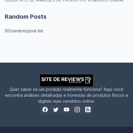
Random Posts
50/random/post-list
Quer saber se um produto realmente funciona? Aqui você
encontra análises detalhadas e honestas de produtos físicos e
digitais mais vendidos online.