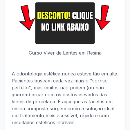
Curso Viver de Lentes em Resina
A odontologia estética nunca esteve tão em alta.
Pacientes buscam cada vez mais o "sorriso
perfeito", mas muitos não podem (ou não
querem) arcar com os custos elevados das
lentes de porcelana. É aqui que as facetas em
resina composta surgem como a solução ideal:
um tratamento mais acessível, rápido e com
resultados estéticos incríveis.