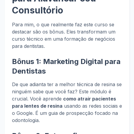
Consultório
Para mim, o que realmente faz este curso se
destacar são os bônus. Eles transformam um
curso técnico em uma formação de negócios
para dentistas.
Bônus 1: Marketing Digital para
Dentistas
De que adianta ter a melhor técnica de resina se
ninguém sabe que você faz? Este módulo é
crucial. Você aprende
como atrair pacientes
para lentes de resina
usando as redes sociais e
o Google. É um guia de prospecção focado na
odontologia.