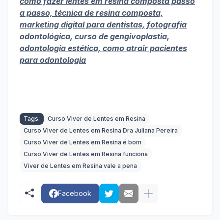
como fazer lentes em resina composta passo
a passo, técnica de resina composta,
marketing digital para dentistas, fotografia
odontológica, curso de gengivoplastia,
odontologia estética, como atrair pacientes
para odontologia
Tags:
Curso Viver de Lentes em Resina
Curso Viver de Lentes em Resina Dra Juliana Pereira
Curso Viver de Lentes em Resina é bom
Curso Viver de Lentes em Resina funciona
Viver de Lentes em Resina vale a pena
Facebook