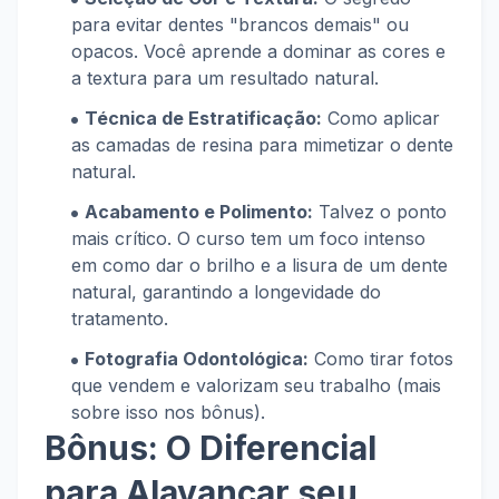
para evitar dentes "brancos demais" ou
opacos. Você aprende a dominar as cores e
a textura para um resultado natural.
Técnica de Estratificação:
Como aplicar
as camadas de resina para mimetizar o dente
natural.
Acabamento e Polimento:
Talvez o ponto
mais crítico. O curso tem um foco intenso
em como dar o brilho e a lisura de um dente
natural, garantindo a longevidade do
tratamento.
Fotografia Odontológica:
Como tirar fotos
que vendem e valorizam seu trabalho (mais
sobre isso nos bônus).
Bônus: O Diferencial
para Alavancar seu