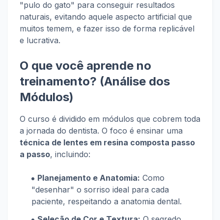
"pulo do gato" para conseguir resultados
naturais, evitando aquele aspecto artificial que
muitos temem, e fazer isso de forma replicável
e lucrativa.
O que você aprende no
treinamento? (Análise dos
Módulos)
O curso é dividido em módulos que cobrem toda
a jornada do dentista. O foco é ensinar uma
técnica de lentes em resina composta passo
a passo
, incluindo:
Planejamento e Anatomia:
Como
"desenhar" o sorriso ideal para cada
paciente, respeitando a anatomia dental.
Seleção de Cor e Textura:
O segredo