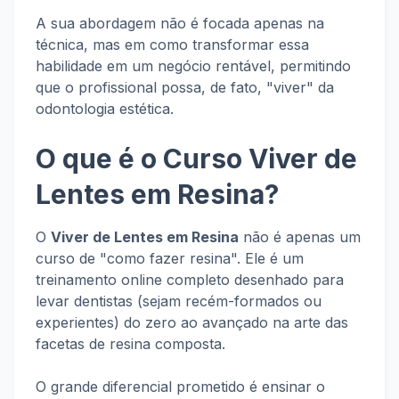
A sua abordagem não é focada apenas na
técnica, mas em como transformar essa
habilidade em um negócio rentável, permitindo
que o profissional possa, de fato, "viver" da
odontologia estética.
O que é o Curso Viver de
Lentes em Resina?
O
Viver de Lentes em Resina
não é apenas um
curso de "como fazer resina". Ele é um
treinamento online completo desenhado para
levar dentistas (sejam recém-formados ou
experientes) do zero ao avançado na arte das
facetas de resina composta.
O grande diferencial prometido é ensinar o