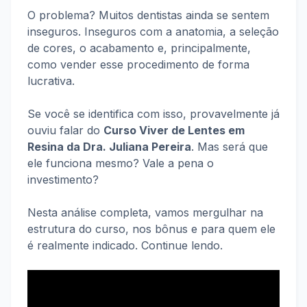
O problema? Muitos dentistas ainda se sentem
inseguros. Inseguros com a anatomia, a seleção
de cores, o acabamento e, principalmente,
como vender esse procedimento de forma
lucrativa.
Se você se identifica com isso, provavelmente já
ouviu falar do
Curso Viver de Lentes em
Resina da Dra. Juliana Pereira
. Mas será que
ele funciona mesmo? Vale a pena o
investimento?
Nesta análise completa, vamos mergulhar na
estrutura do curso, nos bônus e para quem ele
é realmente indicado. Continue lendo.