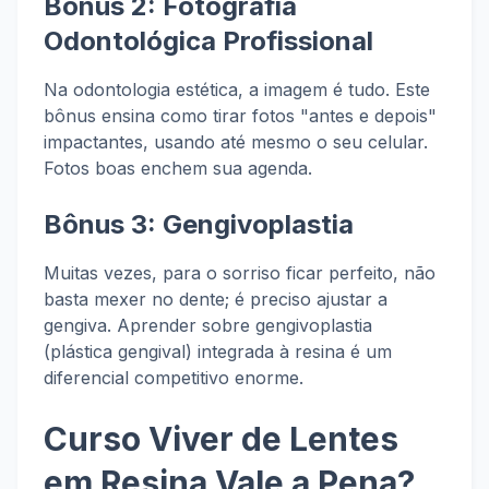
Bônus 2: Fotografia
Odontológica Profissional
Na odontologia estética, a imagem é tudo. Este
bônus ensina como tirar fotos "antes e depois"
impactantes, usando até mesmo o seu celular.
Fotos boas enchem sua agenda.
Bônus 3: Gengivoplastia
Muitas vezes, para o sorriso ficar perfeito, não
basta mexer no dente; é preciso ajustar a
gengiva. Aprender sobre gengivoplastia
(plástica gengival) integrada à resina é um
diferencial competitivo enorme.
Curso Viver de Lentes
em Resina Vale a Pena?