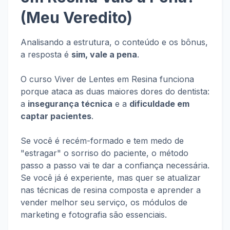
(Meu Veredito)
Analisando a estrutura, o conteúdo e os bônus,
a resposta é
sim, vale a pena
.
O curso Viver de Lentes em Resina funciona
porque ataca as duas maiores dores do dentista:
a
insegurança técnica
e a
dificuldade em
captar pacientes
.
Se você é recém-formado e tem medo de
"estragar" o sorriso do paciente, o método
passo a passo vai te dar a confiança necessária.
Se você já é experiente, mas quer se atualizar
nas técnicas de resina composta e aprender a
vender melhor seu serviço, os módulos de
marketing e fotografia são essenciais.