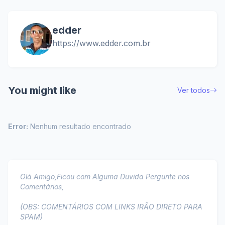
edder
https://www.edder.com.br
You might like
Ver todos
Error:
Nenhum resultado encontrado
Olá Amigo,Ficou com Alguma Duvida Pergunte nos
Comentários,
(OBS: COMENTÁRIOS COM LINKS IRÃO DIRETO PARA
SPAM)