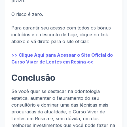
prazo.
O risco é zero.
Para garantir seu acesso com todos os bônus
incluídos e o desconto de hoje, clique no link
abaixo e vá direto para o site oficial:
>> Clique Aqui para Acessar o Site Oficial do
Curso Viver de Lentes em Resina <<
Conclusão
Se você quer se destacar na odontologia
estética, aumentar o faturamento do seu
consultório e dominar uma das técnicas mais
procuradas da atualidade, o Curso Viver de
Lentes em Resina é, sem dúvida, um dos
melhores investimentos que você pode fazer na