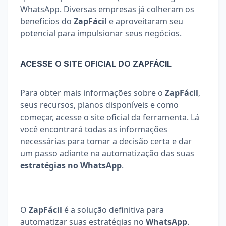
WhatsApp. Diversas empresas já colheram os 
benefícios do 
ZapFácil
 e aproveitaram seu 
potencial para impulsionar seus negócios.
ACESSE O SITE OFICIAL DO ZAPFÁCIL
Para obter mais informações sobre o 
ZapFácil
, 
seus recursos, planos disponíveis e como 
começar, acesse o site oficial da ferramenta. Lá 
você encontrará todas as informações 
necessárias para tomar a decisão certa e dar 
um passo adiante na automatização das suas 
estratégias no WhatsApp
.
O 
ZapFácil
 é a solução definitiva para 
automatizar suas estratégias no 
WhatsApp
. 