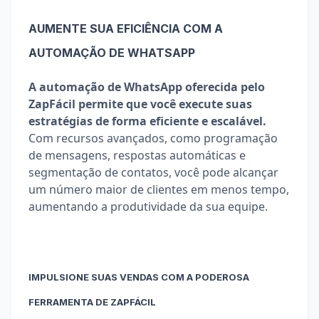
AUMENTE SUA EFICIÊNCIA COM A 
AUTOMAÇÃO DE WHATSAPP
A automação de WhatsApp oferecida pelo 
ZapFácil permite que você execute suas 
estratégias de forma eficiente e escalável.
Com recursos avançados, como programação 
de mensagens, respostas automáticas e 
segmentação de contatos, você pode alcançar 
um número maior de clientes em menos tempo, 
aumentando a produtividade da sua equipe.
IMPULSIONE SUAS VENDAS COM A PODEROSA 
FERRAMENTA DE ZAPFÁCIL