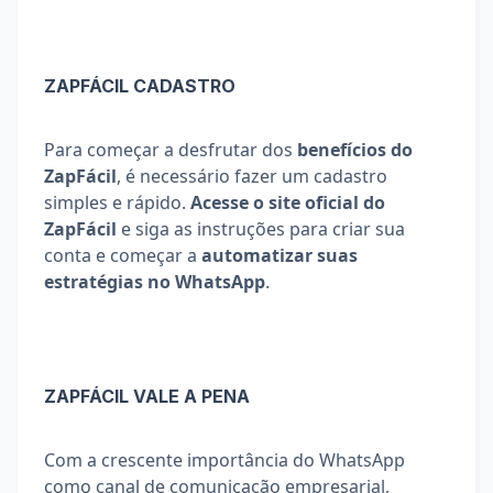
ZAPFÁCIL CADASTRO
Para começar a desfrutar dos 
benefícios do 
ZapFácil
, é necessário fazer um cadastro 
simples e rápido. 
Acesse o site oficial do 
ZapFácil
 e siga as instruções para criar sua 
conta e começar a 
automatizar suas 
estratégias no WhatsApp
.
ZAPFÁCIL VALE A PENA
Com a crescente importância do WhatsApp 
como canal de comunicação empresarial, 