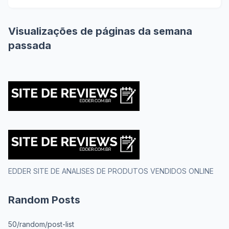
Visualizações de páginas da semana
passada
EDDER SITE DE ANALISES DE PRODUTOS VENDIDOS ONLINE
Random Posts
50/random/post-list