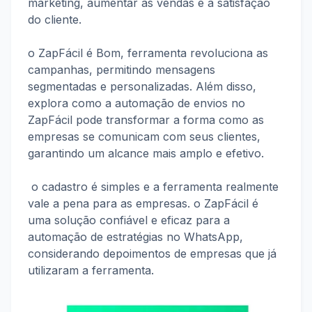
marketing, aumentar as vendas e a satisfação 
do cliente.
o ZapFácil 
é Bom,
 ferramenta revoluciona as 
campanhas, permitindo mensagens 
segmentadas e personalizadas. Além disso, 
explora como a automação de envios no 
ZapFácil pode transformar a forma como as 
empresas se comunicam com seus clientes, 
garantindo um alcance mais amplo e efetivo.
 o cadastro é simples e a ferramenta realmente 
vale a pena para as empresas. o ZapFácil é 
uma solução confiável e eficaz para a 
automação de estratégias no WhatsApp, 
considerando depoimentos de empresas que já 
utilizaram a ferramenta.