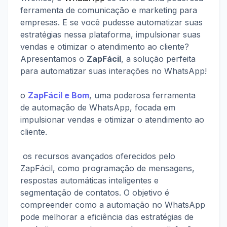
ferramenta de comunicação e marketing para 
empresas. E se você pudesse automatizar suas 
estratégias nessa plataforma, impulsionar suas 
vendas e otimizar o atendimento ao cliente? 
Apresentamos o 
ZapFácil
, a solução perfeita 
para automatizar suas interações no WhatsApp!
o 
ZapFácil e Bom
, uma poderosa ferramenta 
de automação de WhatsApp, focada em 
impulsionar vendas e otimizar o atendimento ao 
cliente.
 os recursos avançados oferecidos pelo 
ZapFácil, como programação de mensagens, 
respostas automáticas inteligentes e 
segmentação de contatos. O objetivo é 
compreender como a automação no WhatsApp 
pode melhorar a eficiência das estratégias de 