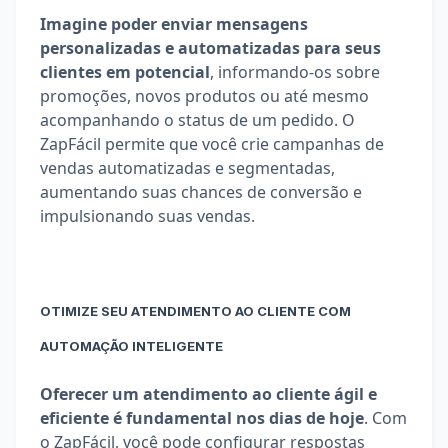
Imagine poder enviar mensagens 
personalizadas e automatizadas para seus 
clientes em potencial
, informando-os sobre 
promoções, novos produtos ou até mesmo 
acompanhando o status de um pedido. O 
ZapFácil permite que você crie campanhas de 
vendas automatizadas e segmentadas, 
aumentando suas chances de conversão e 
impulsionando suas vendas.
OTIMIZE SEU ATENDIMENTO AO CLIENTE COM 
AUTOMAÇÃO INTELIGENTE
Oferecer um atendimento ao cliente ágil e 
eficiente é fundamental nos dias de hoje
. Com 
o ZapFácil, você pode configurar respostas 