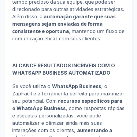
tempo precioso da sua equipe, que pode ser 
direcionado para outras atividades estratégicas. 
Além disso, a
 automação garante que suas 
mensagens sejam enviadas de forma 
consistente e oportuna
, mantendo um fluxo de 
comunicação eficaz com seus clientes.
ALCANCE RESULTADOS INCRÍVEIS COM O 
WHATSAPP BUSINESS AUTOMATIZADO
Se você utiliza o 
WhatsApp Business
, o 
ZapFácil é a ferramenta perfeita para maximizar 
seu potencial. Com 
recursos específicos para 
o WhatsApp Business
, como respostas rápidas 
e etiquetas personalizadas, você pode 
automatizar e otimizar ainda mais suas 
interações com os clientes, 
aumentando a 