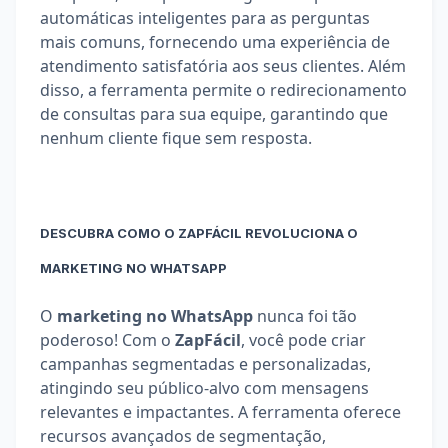
automáticas inteligentes para as perguntas 
mais comuns, fornecendo uma experiência de 
atendimento satisfatória aos seus clientes. Além 
disso, a ferramenta permite o redirecionamento 
de consultas para sua equipe, garantindo que 
nenhum cliente fique sem resposta.
DESCUBRA COMO O ZAPFÁCIL REVOLUCIONA O 
MARKETING NO WHATSAPP
O 
marketing no WhatsApp
 nunca foi tão 
poderoso! Com o 
ZapFácil
, você pode criar 
campanhas segmentadas e personalizadas, 
atingindo seu público-alvo com mensagens 
relevantes e impactantes. A ferramenta oferece 
recursos avançados de segmentação, 