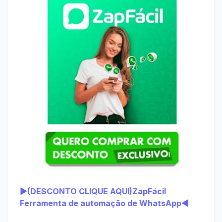
▶(DESCONTO CLIQUE AQUI)ZapFácil 
Ferramenta de automação de WhatsApp◀