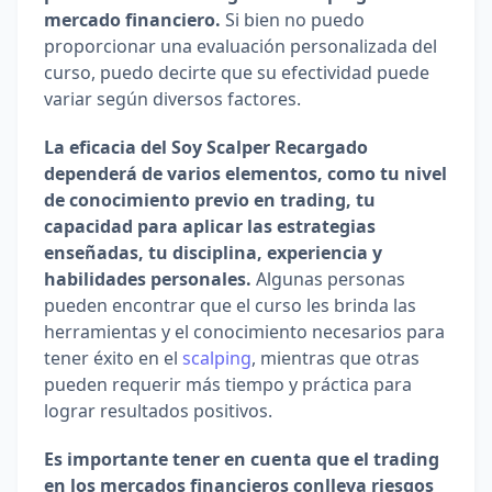
mercado financiero.
 Si bien no puedo 
proporcionar una evaluación personalizada del 
curso, puedo decirte que su efectividad puede 
variar según diversos factores.
La eficacia del Soy Scalper Recargado 
dependerá de varios elementos, como tu nivel 
de conocimiento previo en trading, tu 
capacidad para aplicar las estrategias 
enseñadas, tu disciplina, experiencia y 
habilidades personales.
 Algunas personas 
pueden encontrar que el curso les brinda las 
herramientas y el conocimiento necesarios para 
tener éxito en el 
scalping
, mientras que otras 
pueden requerir más tiempo y práctica para 
lograr resultados positivos.
Es importante tener en cuenta que el trading 
en los mercados financieros conlleva riesgos 