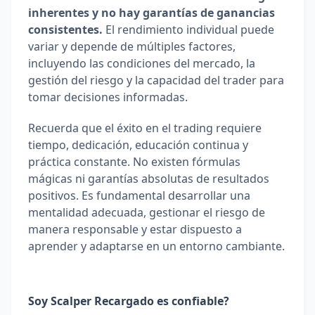
inherentes y no hay garantías de ganancias 
consistentes. 
El rendimiento individual puede 
variar y depende de múltiples factores, 
incluyendo las condiciones del mercado, la 
gestión del riesgo y la capacidad del trader para 
tomar decisiones informadas.
Recuerda que el éxito en el trading requiere 
tiempo, dedicación, educación continua y 
práctica constante. No existen fórmulas 
mágicas ni garantías absolutas de resultados 
positivos. Es fundamental desarrollar una 
mentalidad adecuada, gestionar el riesgo de 
manera responsable y estar dispuesto a 
aprender y adaptarse en un entorno cambiante.
Soy Scalper Recargado es confiable?