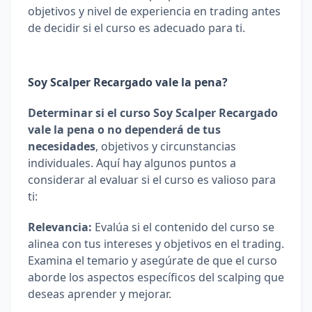
objetivos y nivel de experiencia en trading antes 
de decidir si el curso es adecuado para ti.
Soy Scalper Recargado vale la pena?
Determinar si el curso Soy Scalper Recargado 
vale la pena o no dependerá de tus 
necesidades
, objetivos y circunstancias 
individuales. Aquí hay algunos puntos a 
considerar al evaluar si el curso es valioso para 
ti:
Relevancia: 
Evalúa si el contenido del curso se 
alinea con tus intereses y objetivos en el trading. 
Examina el temario y asegúrate de que el curso 
aborde los aspectos específicos del scalping que 
deseas aprender y mejorar.