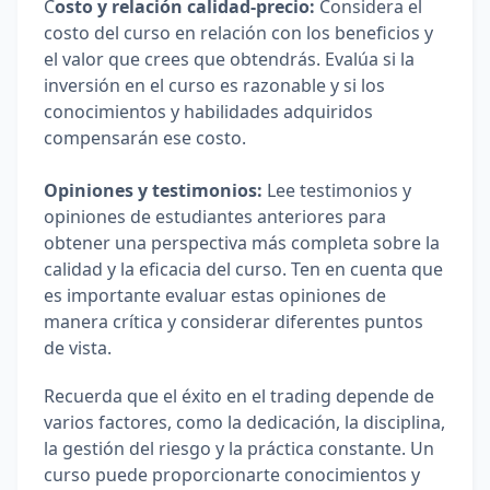
C
osto y relación calidad-precio:
 Considera el 
costo del curso en relación con los beneficios y 
el valor que crees que obtendrás. Evalúa si la 
inversión en el curso es razonable y si los 
conocimientos y habilidades adquiridos 
compensarán ese costo.
Opiniones y testimonios:
 Lee testimonios y 
opiniones de estudiantes anteriores para 
obtener una perspectiva más completa sobre la 
calidad y la eficacia del curso. Ten en cuenta que 
es importante evaluar estas opiniones de 
manera crítica y considerar diferentes puntos 
de vista.
Recuerda que el éxito en el trading depende de 
varios factores, como la dedicación, la disciplina, 
la gestión del riesgo y la práctica constante. Un 
curso puede proporcionarte conocimientos y 