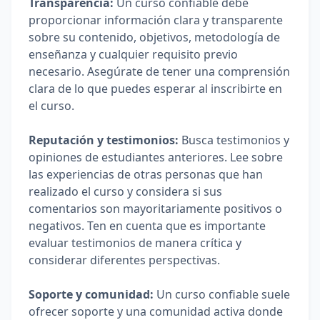
Transparencia:
 Un curso confiable debe 
proporcionar información clara y transparente 
sobre su contenido, objetivos, metodología de 
enseñanza y cualquier requisito previo 
necesario. Asegúrate de tener una comprensión 
clara de lo que puedes esperar al inscribirte en 
el curso.
Reputación y testimonios:
 Busca testimonios y 
opiniones de estudiantes anteriores. Lee sobre 
las experiencias de otras personas que han 
realizado el curso y considera si sus 
comentarios son mayoritariamente positivos o 
negativos. Ten en cuenta que es importante 
evaluar testimonios de manera crítica y 
considerar diferentes perspectivas.
Soporte y comunidad:
 Un curso confiable suele 
ofrecer soporte y una comunidad activa donde 