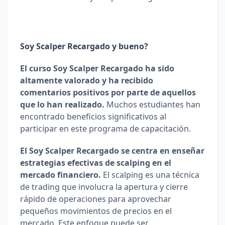
Soy Scalper Recargado y bueno?
El curso Soy Scalper Recargado ha sido 
altamente valorado y ha recibido 
comentarios positivos por parte de aquellos 
que lo han realizado.
 Muchos estudiantes han 
encontrado beneficios significativos al 
participar en este programa de capacitación.
El Soy Scalper Recargado se centra en enseñar 
estrategias efectivas de scalping en el 
mercado financiero.
 El scalping es una técnica 
de trading que involucra la apertura y cierre 
rápido de operaciones para aprovechar 
pequeños movimientos de precios en el 
mercado. Este enfoque puede ser 