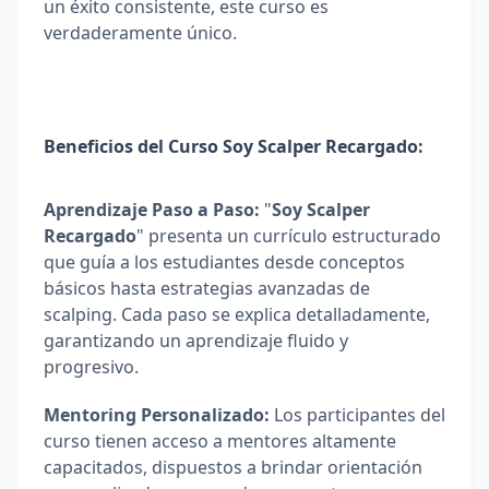
un éxito consistente, este curso es 
verdaderamente único.
Beneficios del Curso 
Soy Scalper Recargado
:
Aprendizaje Paso a Paso:
 "
Soy Scalper 
Recargado
" presenta un currículo estructurado 
que guía a los estudiantes desde conceptos 
básicos hasta estrategias avanzadas de 
scalping. Cada paso se explica detalladamente, 
garantizando un aprendizaje fluido y 
progresivo.
Mentoring Personalizado:
 Los participantes del 
curso tienen acceso a mentores altamente 
capacitados, dispuestos a brindar orientación 