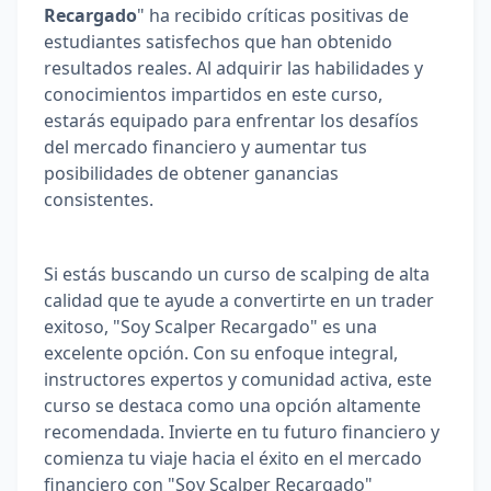
Recargado
" ha recibido críticas positivas de 
estudiantes satisfechos que han obtenido 
resultados reales. Al adquirir las habilidades y 
conocimientos impartidos en este curso, 
estarás equipado para enfrentar los desafíos 
del mercado financiero y aumentar tus 
posibilidades de obtener ganancias 
consistentes.
Si estás buscando un curso de scalping de alta 
calidad que te ayude a convertirte en un trader 
exitoso, "Soy Scalper Recargado" es una 
excelente opción. Con su enfoque integral, 
instructores expertos y comunidad activa, este 
curso se destaca como una opción altamente 
recomendada. Invierte en tu futuro financiero y 
comienza tu viaje hacia el éxito en el mercado 
financiero con "Soy Scalper Recargado"