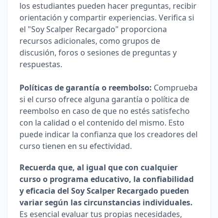
los estudiantes pueden hacer preguntas, recibir 
orientación y compartir experiencias. Verifica si 
el "Soy Scalper Recargado" proporciona 
recursos adicionales, como grupos de 
discusión, foros o sesiones de preguntas y 
respuestas.
Políticas de garantía o reembolso:
 Comprueba 
si el curso ofrece alguna garantía o política de 
reembolso en caso de que no estés satisfecho 
con la calidad o el contenido del mismo. Esto 
puede indicar la confianza que los creadores del 
curso tienen en su efectividad.
Recuerda que, al igual que con cualquier 
curso o programa educativo, la confiabilidad 
y eficacia del Soy Scalper Recargado pueden 
variar según las circunstancias individuales. 
Es esencial evaluar tus propias necesidades, 