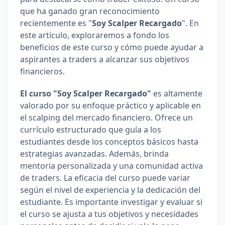
que ha ganado gran reconocimiento 
recientemente es "
Soy Scalper Recargado
". En 
este artículo, exploraremos a fondo los 
beneficios de este curso y cómo puede ayudar a 
aspirantes a traders a alcanzar sus objetivos 
financieros.
El curso "Soy Scalper Recargado"
 es altamente 
valorado por su enfoque práctico y aplicable en 
el scalping del mercado financiero. Ofrece un 
currículo estructurado que guía a los 
estudiantes desde los conceptos básicos hasta 
estrategias avanzadas. Además, brinda 
mentoria personalizada y una comunidad activa 
de traders. La eficacia del curso puede variar 
según el nivel de experiencia y la dedicación del 
estudiante. Es importante investigar y evaluar si 
el curso se ajusta a tus objetivos y necesidades 