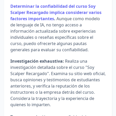
Determinar la confiabilidad del curso Soy 
Scalper Recargado implica considerar varios 
factores importantes
.
 Aunque como modelo 
de lenguaje de IA, no tengo acceso a 
información actualizada sobre experiencias 
individuales o reseñas específicas sobre el 
curso, puedo ofrecerte algunas pautas 
generales para evaluar su confiabilidad.
Investigación exhaustiva:
 Realiza una 
investigación detallada sobre el curso "Soy 
Scalper Recargado". Examina su sitio web oficial, 
busca opiniones y testimonios de estudiantes 
anteriores, y verifica la reputación de los 
instructores o la empresa detrás del curso. 
Considera la trayectoria y la experiencia de 
quienes lo imparten.