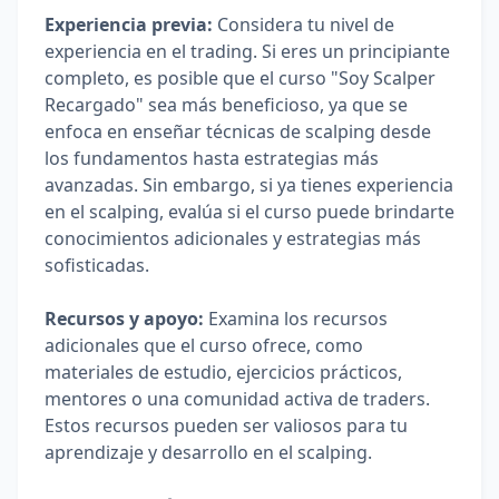
Experiencia previa:
 Considera tu nivel de 
experiencia en el trading. Si eres un principiante 
completo, es posible que el curso "Soy Scalper 
Recargado" sea más beneficioso, ya que se 
enfoca en enseñar técnicas de scalping desde 
los fundamentos hasta estrategias más 
avanzadas. Sin embargo, si ya tienes experiencia 
en el scalping, evalúa si el curso puede brindarte 
conocimientos adicionales y estrategias más 
sofisticadas.
Recursos y apoyo:
 Examina los recursos 
adicionales que el curso ofrece, como 
materiales de estudio, ejercicios prácticos, 
mentores o una comunidad activa de traders. 
Estos recursos pueden ser valiosos para tu 
aprendizaje y desarrollo en el scalping.