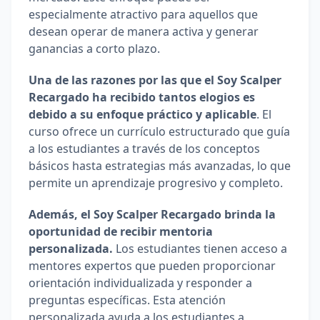
especialmente atractivo para aquellos que 
desean operar de manera activa y generar 
ganancias a corto plazo.
Una de las razones por las que el Soy Scalper 
Recargado ha recibido tantos elogios es 
debido a su enfoque práctico y aplicable
. El 
curso ofrece un currículo estructurado que guía 
a los estudiantes a través de los conceptos 
básicos hasta estrategias más avanzadas, lo que 
permite un aprendizaje progresivo y completo.
Además, el Soy Scalper Recargado brinda la 
oportunidad de recibir mentoria 
personalizada. 
Los estudiantes tienen acceso a 
mentores expertos que pueden proporcionar 
orientación individualizada y responder a 
preguntas específicas. Esta atención 
personalizada ayuda a los estudiantes a 