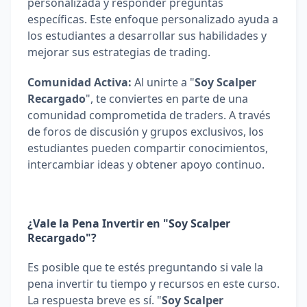
personalizada y responder preguntas 
específicas. Este enfoque personalizado ayuda a 
los estudiantes a desarrollar sus habilidades y 
mejorar sus estrategias de trading.
Comunidad Activa: 
Al unirte a "
Soy Scalper 
Recargado
", te conviertes en parte de una 
comunidad comprometida de traders. A través 
de foros de discusión y grupos exclusivos, los 
estudiantes pueden compartir conocimientos, 
intercambiar ideas y obtener apoyo continuo.
¿Vale la Pena Invertir en "Soy Scalper 
Recargado"?
Es posible que te estés preguntando si vale la 
pena invertir tu tiempo y recursos en este curso. 
La respuesta breve es sí. "
Soy Scalper 