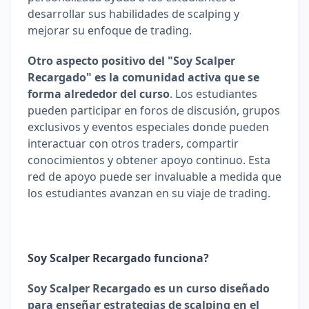
desarrollar sus habilidades de scalping y 
mejorar su enfoque de trading.
Otro aspecto positivo del "Soy Scalper 
Recargado" es la comunidad activa que se 
forma alrededor del curso
. Los estudiantes 
pueden participar en foros de discusión, grupos 
exclusivos y eventos especiales donde pueden 
interactuar con otros traders, compartir 
conocimientos y obtener apoyo continuo. Esta 
red de apoyo puede ser invaluable a medida que 
los estudiantes avanzan en su viaje de trading.
Soy Scalper Recargado funciona?
Soy Scalper Recargado es un curso diseñado 
para enseñar estrategias de scalping en el 