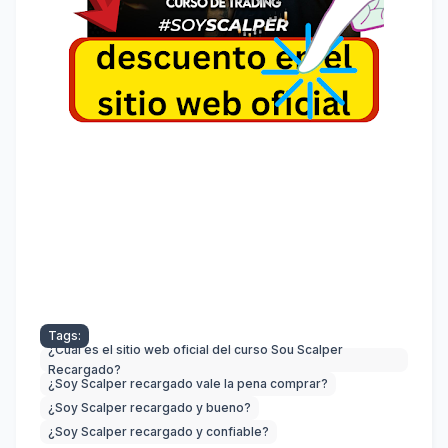
Tags:
¿Cuál es el sitio web oficial del curso Sou Scalper
Recargado?
¿Soy Scalper recargado vale la pena comprar?
¿Soy Scalper recargado y bueno?
¿Soy Scalper recargado y confiable?