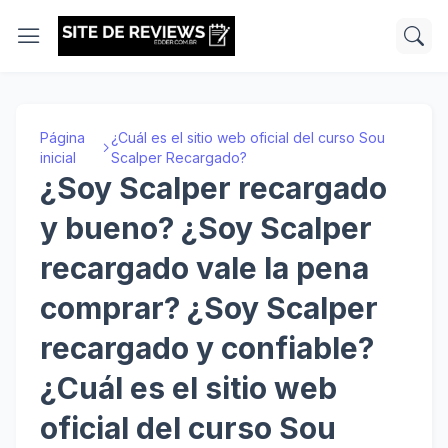
Página
¿Cuál es el sitio web oficial del curso Sou
inicial
Scalper Recargado?
¿Soy Scalper recargado
y bueno? ¿Soy Scalper
recargado vale la pena
comprar? ¿Soy Scalper
recargado y confiable?
¿Cuál es el sitio web
oficial del curso Sou