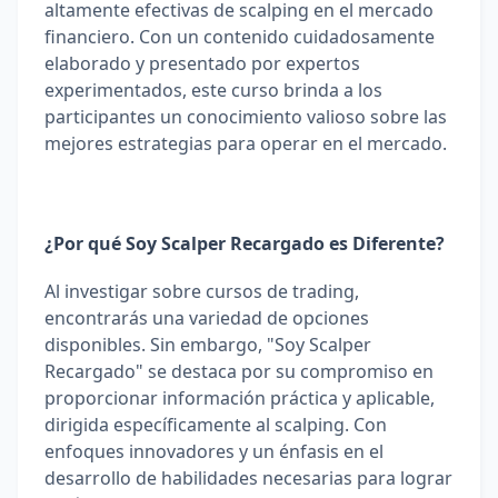
altamente efectivas de scalping en el mercado 
financiero. Con un contenido cuidadosamente 
elaborado y presentado por expertos 
experimentados, este curso brinda a los 
participantes un conocimiento valioso sobre las 
mejores estrategias para operar en el mercado.
¿Por qué Soy Scalper Recargado es Diferente?
Al investigar sobre cursos de trading, 
encontrarás una variedad de opciones 
disponibles. Sin embargo, "Soy Scalper 
Recargado" se destaca por su compromiso en 
proporcionar información práctica y aplicable, 
dirigida específicamente al scalping. Con 
enfoques innovadores y un énfasis en el 
desarrollo de habilidades necesarias para lograr 