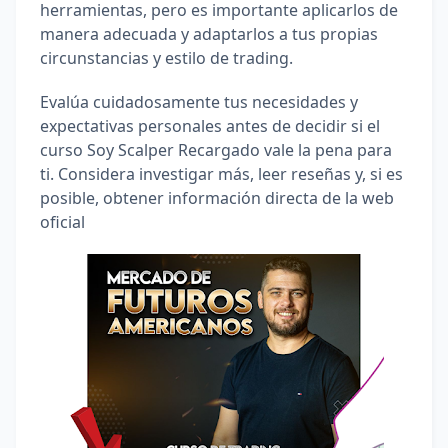
herramientas, pero es importante aplicarlos de 
manera adecuada y adaptarlos a tus propias 
circunstancias y estilo de trading.
Evalúa cuidadosamente tus necesidades y 
expectativas personales antes de decidir si el 
curso Soy Scalper Recargado vale la pena para 
ti. Considera investigar más, leer reseñas y, si es 
posible, obtener información directa de la web 
oficial