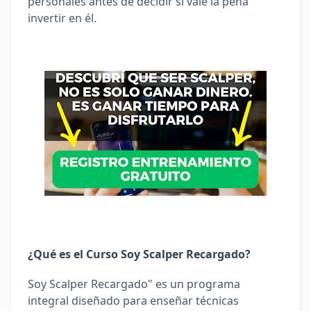
personales antes de decidir si vale la pena 
invertir en él.
¿Qué es el Curso Soy Scalper Recargado?
Soy Scalper Recargado" es un programa 
integral diseñado para enseñar técnicas 