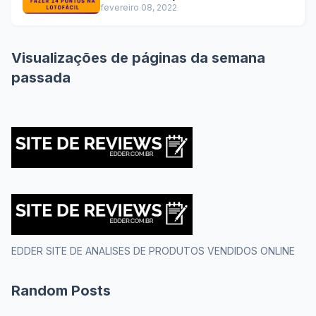
fevereiro 08, 2022
Visualizações de páginas da semana
passada
EDDER SITE DE ANALISES DE PRODUTOS VENDIDOS ONLINE
Random Posts