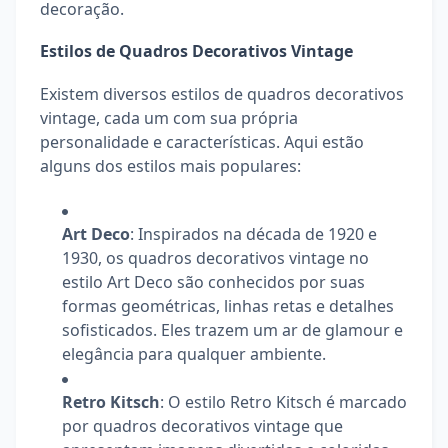
decoração.
Estilos de Quadros Decorativos Vintage
Existem diversos estilos de quadros decorativos
vintage, cada um com sua própria
personalidade e características. Aqui estão
alguns dos estilos mais populares:
Art Deco
: Inspirados na década de 1920 e
1930, os quadros decorativos vintage no
estilo Art Deco são conhecidos por suas
formas geométricas, linhas retas e detalhes
sofisticados. Eles trazem um ar de glamour e
elegância para qualquer ambiente.
Retro Kitsch
: O estilo Retro Kitsch é marcado
por quadros decorativos vintage que