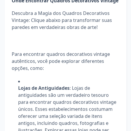
Onde Encontrar Quadros Decorativos Vintage
Descubra a Magia dos Quadros Decorativos
Vintage: Clique abaixo para transformar suas
paredes em verdadeiras obras de arte!
Para encontrar quadros decorativos vintage
autênticos, você pode explorar diferentes
opções, como:
Lojas de Antiguidades
: Lojas de
antiguidades são um verdadeiro tesouro
para encontrar quadros decorativos vintage
únicos. Esses estabelecimentos costumam
oferecer uma seleção variada de itens
antigos, incluindo quadros, fotografias e
ilustrações. Explorar essas lojas pode ser