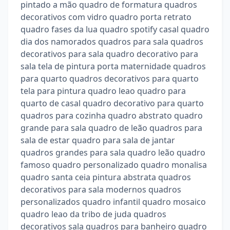
pintado a mão quadro de formatura quadros
decorativos com vidro quadro porta retrato
quadro fases da lua quadro spotify casal quadro
dia dos namorados quadros para sala quadros
decorativos para sala quadro decorativo para
sala tela de pintura porta maternidade quadros
para quarto quadros decorativos para quarto
tela para pintura quadro leao quadro para
quarto de casal quadro decorativo para quarto
quadros para cozinha quadro abstrato quadro
grande para sala quadro de leão quadros para
sala de estar quadro para sala de jantar
quadros grandes para sala quadro leão quadro
famoso quadro personalizado quadro monalisa
quadro santa ceia pintura abstrata quadros
decorativos para sala modernos quadros
personalizados quadro infantil quadro mosaico
quadro leao da tribo de juda quadros
decorativos sala quadros para banheiro quadro