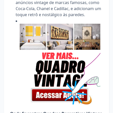
anúncios vintage de marcas famosas, como
Coca-Cola, Chanel e Cadillac, e adicionam um
toque retrô e nostálgico às paredes.