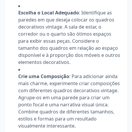
Escolha o Local Adequado
: Identifique as
paredes em que deseja colocar os quadros
decorativos vintage. A sala de estar, o
corredor ou o quarto são ótimos espaços
para exibir essas peças. Considere o
tamanho dos quadros em relação ao espaço
disponível e à proporção dos móveis e outros
elementos decorativos.
Crie uma Composição
: Para adicionar ainda
mais charme, experimente criar composições
com diferentes quadros decorativos vintage.
Agrupe-os em uma parede para criar um
ponto focal e uma narrativa visual única.
Combine quadros de diferentes tamanhos,
estilos e formas para um resultado
visualmente interessante.