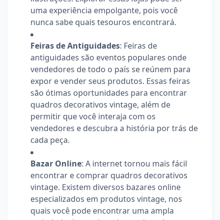
uma experiência empolgante, pois você
nunca sabe quais tesouros encontrará.
Feiras de Antiguidades
: Feiras de
antiguidades são eventos populares onde
vendedores de todo o país se reúnem para
expor e vender seus produtos. Essas feiras
são ótimas oportunidades para encontrar
quadros decorativos vintage, além de
permitir que você interaja com os
vendedores e descubra a história por trás de
cada peça.
Bazar Online
: A internet tornou mais fácil
encontrar e comprar quadros decorativos
vintage. Existem diversos bazares online
especializados em produtos vintage, nos
quais você pode encontrar uma ampla