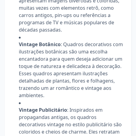
apresentam imagens divertidas e coloridas,
muitas vezes com elementos retrô, como
carros antigos, pin-ups ou referências a
programas de TV e músicas populares de
décadas passadas.
Vintage Botânico
: Quadros decorativos com
ilustrações botânicas são uma escolha
encantadora para quem deseja adicionar um
toque de natureza e delicadeza à decoração.
Esses quadros apresentam ilustrações
detalhadas de plantas, flores e folhagens,
trazendo um ar romântico e vintage aos
ambientes.
Vintage Publicitário
: Inspirados em
propagandas antigas, os quadros
decorativos vintage no estilo publicitário são
coloridos e cheios de charme. Eles retratam