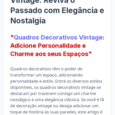
Vintage: Reviva o
Passado com Elegância e
Nostalgia
"
Quadros Decorativos Vintage
:
Adicione Personalidade e
Charme aos seus Espaços"
Quadros decorativos têm o poder de
transformar um espaço, adicionando
personalidade e estilo. Entre os diversos estilos
disponíveis, os quadros decorativos vintage se
destacam por trazerem consigo um charme
nostálgico e uma elegância clássica. Se você é fã
de decoração vintage ou deseja adicionar um
toque de história às suas paredes, este artigo é