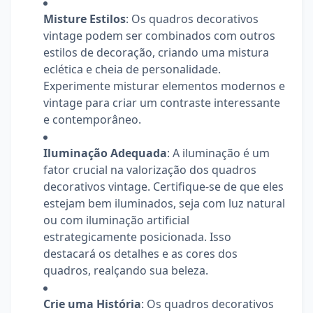
Misture Estilos
: Os quadros decorativos
vintage podem ser combinados com outros
estilos de decoração, criando uma mistura
eclética e cheia de personalidade.
Experimente misturar elementos modernos e
vintage para criar um contraste interessante
e contemporâneo.
Iluminação Adequada
: A iluminação é um
fator crucial na valorização dos quadros
decorativos vintage. Certifique-se de que eles
estejam bem iluminados, seja com luz natural
ou com iluminação artificial
estrategicamente posicionada. Isso
destacará os detalhes e as cores dos
quadros, realçando sua beleza.
Crie uma História
: Os quadros decorativos