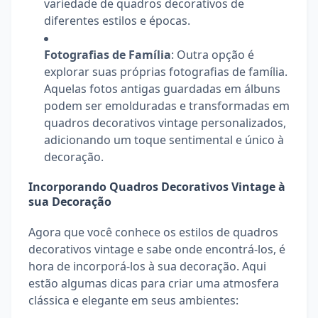
variedade de quadros decorativos de
diferentes estilos e épocas.
Fotografias de Família
: Outra opção é
explorar suas próprias fotografias de família.
Aquelas fotos antigas guardadas em álbuns
podem ser emolduradas e transformadas em
quadros decorativos vintage personalizados,
adicionando um toque sentimental e único à
decoração.
Incorporando Quadros Decorativos Vintage à
sua Decoração
Agora que você conhece os estilos de quadros
decorativos vintage e sabe onde encontrá-los, é
hora de incorporá-los à sua decoração. Aqui
estão algumas dicas para criar uma atmosfera
clássica e elegante em seus ambientes: