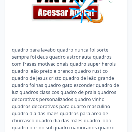
quadro para lavabo quadro nunca foi sorte
sempre foi deus quadro astronauta quadros
com frases motivacionais quadro super herois
quadro leão preto e branco quadro rustico
quadro de jesus cristo quadro de leão grande
quadro folhas quadro gato esconder quadro de
luz quadros classicos quadro de praia quadros
decorativos personalizados quadro vinho
quadros decorativos para quarto masculino
quadro dia das maes quadros para area de
churrasco quadro dia das mães quadro lobo
quadro por do sol quadro namorados quadro