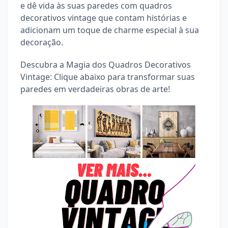
e dê vida às suas paredes com quadros
decorativos vintage que contam histórias e
adicionam um toque de charme especial à sua
decoração.
Descubra a Magia dos Quadros Decorativos
Vintage: Clique abaixo para transformar suas
paredes em verdadeiras obras de arte!