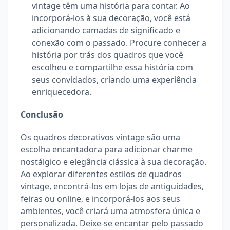
vintage têm uma história para contar. Ao
incorporá-los à sua decoração, você está
adicionando camadas de significado e
conexão com o passado. Procure conhecer a
história por trás dos quadros que você
escolheu e compartilhe essa história com
seus convidados, criando uma experiência
enriquecedora.
Conclusão
Os quadros decorativos vintage são uma
escolha encantadora para adicionar charme
nostálgico e elegância clássica à sua decoração.
Ao explorar diferentes estilos de quadros
vintage, encontrá-los em lojas de antiguidades,
feiras ou online, e incorporá-los aos seus
ambientes, você criará uma atmosfera única e
personalizada. Deixe-se encantar pelo passado