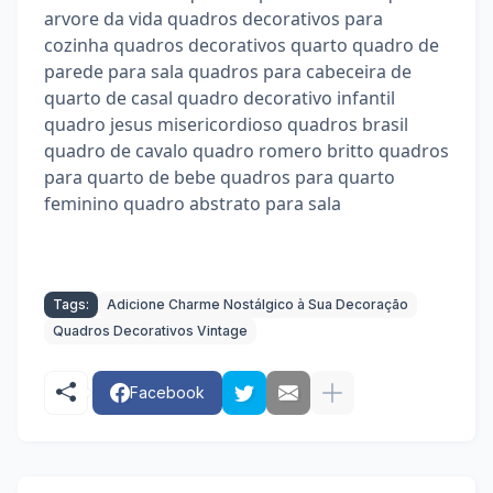
arvore da vida quadros decorativos para
cozinha quadros decorativos quarto quadro de
parede para sala quadros para cabeceira de
quarto de casal quadro decorativo infantil
quadro jesus misericordioso quadros brasil
quadro de cavalo quadro romero britto quadros
para quarto de bebe quadros para quarto
feminino quadro abstrato para sala
Tags:
Adicione Charme Nostálgico à Sua Decoração
Quadros Decorativos Vintage
Facebook