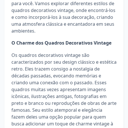
para você. Vamos explorar diferentes estilos de
quadros decorativos vintage, onde encontrá-los
e como incorporá-los à sua decoração, criando
uma atmosfera clássica e encantadora em seus
ambientes.
O Charme dos Quadros Decorativos Vintage
Os quadros decorativos vintage são
caracterizados por seu design clássico e estética
retro. Eles trazem consigo a nostalgia de
décadas passadas, evocando memórias e
criando uma conexão com o passado. Esses
quadros muitas vezes apresentam imagens
icônicas, ilustrações antigas, fotografias em
preto e branco ou reproduções de obras de arte
famosas. Seu estilo atemporal e elegância
fazem deles uma opção popular para quem
busca adicionar um toque de charme vintage à