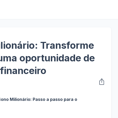
lionário: Transforme
 uma oportunidade de
financeiro
no Milionário: Passo a passo para o 