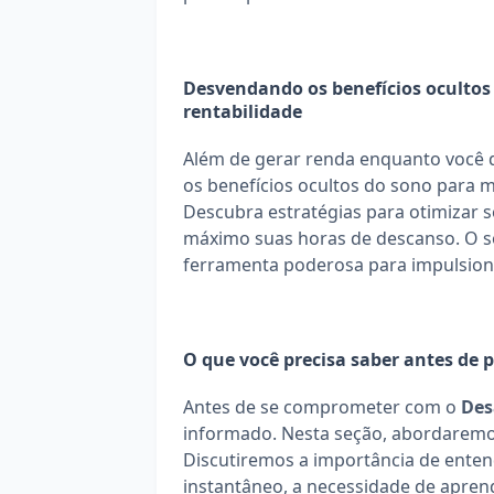
Desvendando os benefícios ocultos
rentabilidade
Além de gerar renda enquanto você 
os benefícios ocultos do sono para m
Descubra estratégias para otimizar se
máximo suas horas de descanso. O s
ferramenta poderosa para impulsiona
O que você precisa saber antes de p
Antes de se comprometer com o 
Des
informado. Nesta seção, abordaremos 
Discutiremos a importância de enten
instantâneo, a necessidade de aprend