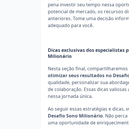
pena investir seu tempo nessa oportu
potencial de mercado, os recursos di
anteriores. Tome uma decisão inform
adequado para você.
Dicas exclusivas dos especialistas 
Milionário
otimizar seus resultados no Desafi
qualidade, personalizar sua abordag
de colaboração. Essas dicas valiosas 
nessa jornada única.
Desafio Sono Milionário
. Não perca
uma oportunidade de enriqueciment