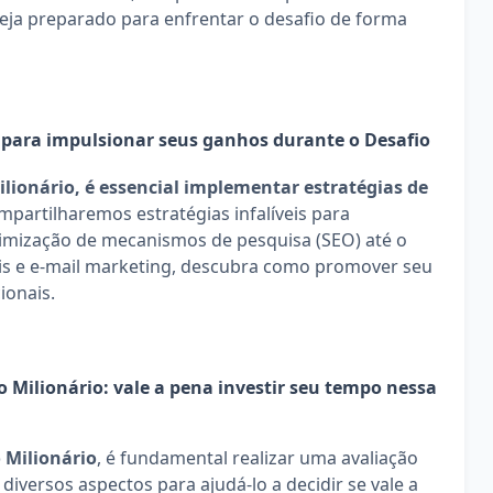
eja preparado para enfrentar o desafio de forma 
s para impulsionar seus ganhos durante o Desafio
lionário, é essencial implementar estratégias de 
mpartilharemos estratégias infalíveis para 
imização de mecanismos de pesquisa (SEO) até o 
is e e-mail marketing, descubra como promover seu 
ionais.
 Milionário: vale a pena investir seu tempo nessa 
 Milionário
, é fundamental realizar uma avaliação 
iversos aspectos para ajudá-lo a decidir se vale a 