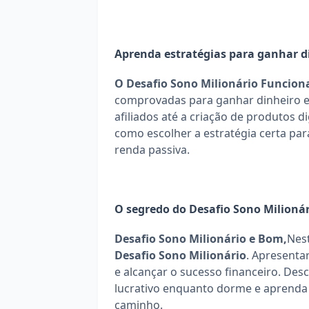
Aprenda estratégias para ganhar 
O Desafio Sono Milionário Funcion
comprovadas para ganhar dinheiro e
afiliados até a criação de produtos di
como escolher a estratégia certa par
renda passiva.
O segredo do Desafio Sono Milionár
Desafio Sono Milionário e Bom,
Desafio Sono Milionário
. Apresenta
e alcançar o sucesso financeiro. Des
lucrativo enquanto dorme e aprenda c
caminho.