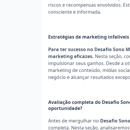
riscos e recompensas envolvidos. Est
consciente e informada.
Estratégias de marketing infalívei
Para ter sucesso no Desafio Sono Mi
marketing eficazes.
 Nesta seção, co
impulsionar seus ganhos. Desde a ot
marketing de conteúdo, mídias socia
negócio e alcançar resultados excepc
Avaliação completa do Desafio Sono
oportunidade?
Antes de mergulhar no 
Desafio Sono
completa. Nesta seção, analisaremos d