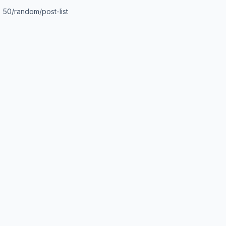
50/random/post-list