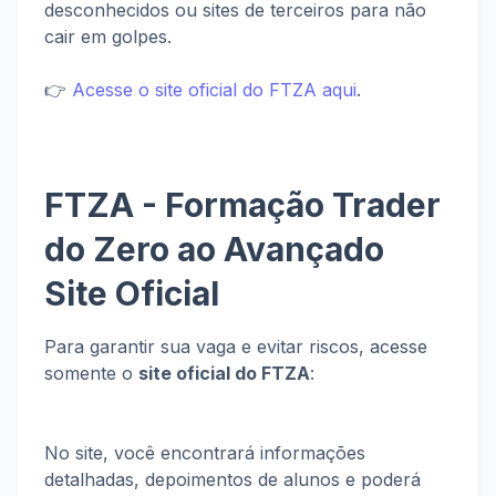
desconhecidos ou sites de terceiros para não
cair em golpes.
👉
Acesse o site oficial do FTZA aqui
.
FTZA - Formação Trader
do Zero ao Avançado
Site Oficial
Para garantir sua vaga e evitar riscos, acesse
somente o
site oficial do FTZA
:
No site, você encontrará informações
detalhadas, depoimentos de alunos e poderá