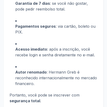
Garantia de 7 dias
: se você não gostar,
pode pedir reembolso total.
Pagamentos seguros
: via cartão, boleto ou
PIX.
Acesso imediato
: após a inscrição, você
recebe login e senha diretamente no e-mail.
Autor renomado
: Hermann Greb é
reconhecido internacionalmente no mercado
financeiro.
Portanto, você pode se inscrever com
segurança total
.