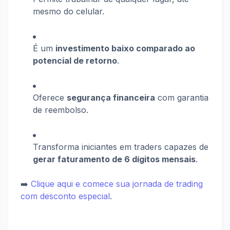
mesmo do celular.
É um
investimento baixo comparado ao
potencial de retorno
.
Oferece
segurança financeira
com garantia
de reembolso.
Transforma iniciantes em traders capazes de
gerar faturamento de 6 dígitos mensais
.
➡️
Clique aqui e comece sua jornada de trading
com desconto especial
.