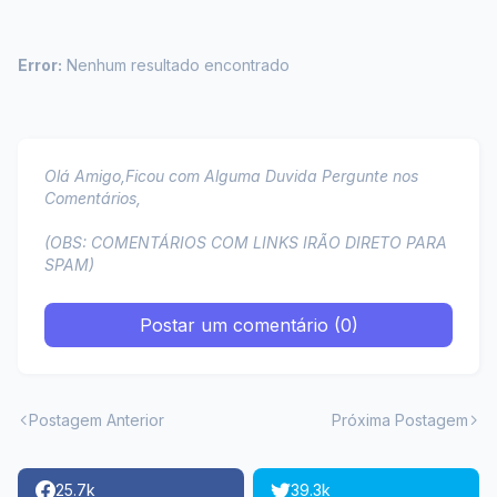
Error:
Nenhum resultado encontrado
Olá Amigo,Ficou com Alguma Duvida Pergunte nos
Comentários,
(OBS: COMENTÁRIOS COM LINKS IRÃO DIRETO PARA
SPAM)
Postar um comentário (0)
Postagem Anterior
Próxima Postagem
25.7k
39.3k