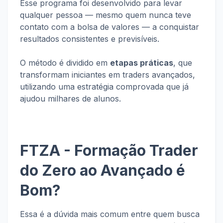
Esse programa foi desenvolvido para levar
qualquer pessoa — mesmo quem nunca teve
contato com a bolsa de valores — a conquistar
resultados consistentes e previsíveis.
O método é dividido em
etapas práticas
, que
transformam iniciantes em traders avançados,
utilizando uma estratégia comprovada que já
ajudou milhares de alunos.
FTZA - Formação Trader
do Zero ao Avançado é
Bom?
Essa é a dúvida mais comum entre quem busca