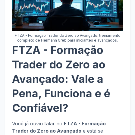
FTZA - Formação Trader do Zero ao Avançado: treinamento
completo de Hermann Greb para iniciantes e avançados.
FTZA - Formação
Trader do Zero ao
Avançado: Vale a
Pena, Funciona e é
Confiável?
Você já ouviu falar no
FTZA - Formação
Trader do Zero ao Avançado
e está se