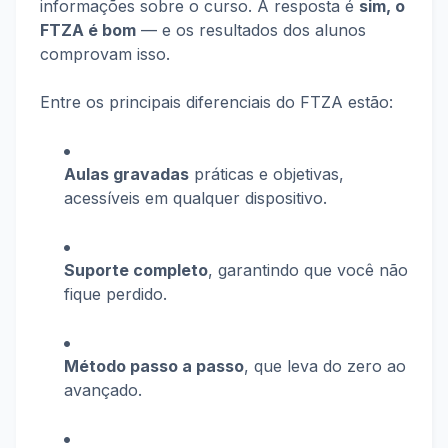
informações sobre o curso. A resposta é
sim, o
FTZA é bom
— e os resultados dos alunos
comprovam isso.
Entre os principais diferenciais do FTZA estão:
Aulas gravadas
práticas e objetivas,
acessíveis em qualquer dispositivo.
Suporte completo
, garantindo que você não
fique perdido.
Método passo a passo
, que leva do zero ao
avançado.