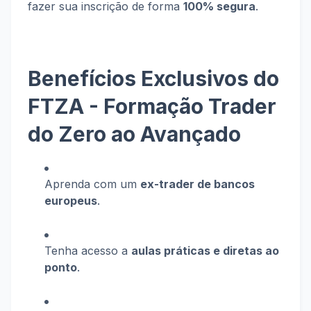
fazer sua inscrição de forma
100% segura
.
Benefícios Exclusivos do
FTZA - Formação Trader
do Zero ao Avançado
Aprenda com um
ex-trader de bancos
europeus
.
Tenha acesso a
aulas práticas e diretas ao
ponto
.