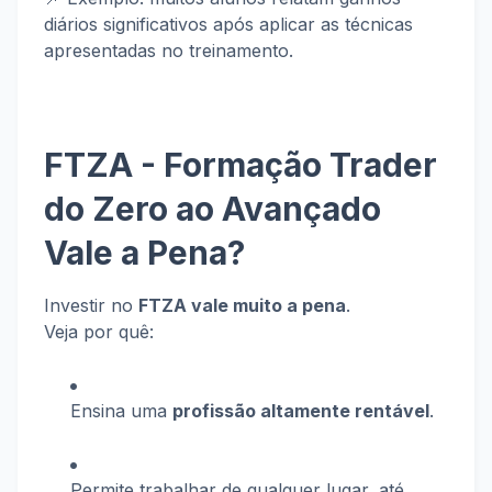
diários significativos após aplicar as técnicas
apresentadas no treinamento.
FTZA - Formação Trader
do Zero ao Avançado
Vale a Pena?
Investir no
FTZA vale muito a pena
.
Veja por quê:
Ensina uma
profissão altamente rentável
.
Permite trabalhar de qualquer lugar, até