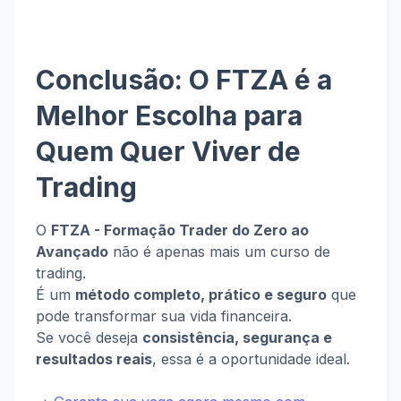
Conclusão: O FTZA é a
Melhor Escolha para
Quem Quer Viver de
Trading
O
FTZA - Formação Trader do Zero ao
Avançado
não é apenas mais um curso de
trading.
É um
método completo, prático e seguro
que
pode transformar sua vida financeira.
Se você deseja
consistência, segurança e
resultados reais
, essa é a oportunidade ideal.