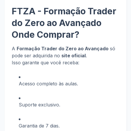
FTZA - Formação Trader
do Zero ao Avançado
Onde Comprar?
A
Formação Trader do Zero ao Avançado
só
pode ser adquirida no
site oficial
.
Isso garante que você receba:
Acesso completo às aulas.
Suporte exclusivo.
Garantia de 7 dias.