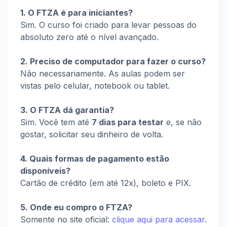
1. O FTZA é para iniciantes?
Sim. O curso foi criado para levar pessoas do
absoluto zero até o nível avançado.
2. Preciso de computador para fazer o curso?
Não necessariamente. As aulas podem ser
vistas pelo celular, notebook ou tablet.
3. O FTZA dá garantia?
Sim. Você tem até
7 dias para testar
e, se não
gostar, solicitar seu dinheiro de volta.
4. Quais formas de pagamento estão
disponíveis?
Cartão de crédito (em até 12x), boleto e PIX.
5. Onde eu compro o FTZA?
Somente no site oficial:
clique aqui para acessar
.