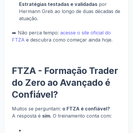
Estratégias testadas e validadas
por
Hermann Greb ao longo de duas décadas de
atuação.
➡️ Não perca tempo:
acesse o site oficial do
FTZA
e descubra como começar ainda hoje.
FTZA - Formação Trader
do Zero ao Avançado é
Confiável?
Muitos se perguntam:
o FTZA é confiável?
A resposta é
sim
. O treinamento conta com: