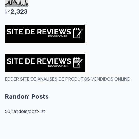
2,323
EDDER SITE DE ANALISES DE PRODUTOS VENDIDOS ONLINE
Random Posts
50/random/post-list