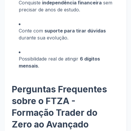
Conquiste
independência financeira
sem
precisar de anos de estudo.
Conte com
suporte para tirar dúvidas
durante sua evolução.
Possibilidade real de atingir
6 dígitos
mensais
.
Perguntas Frequentes
sobre o FTZA -
Formação Trader do
Zero ao Avançado