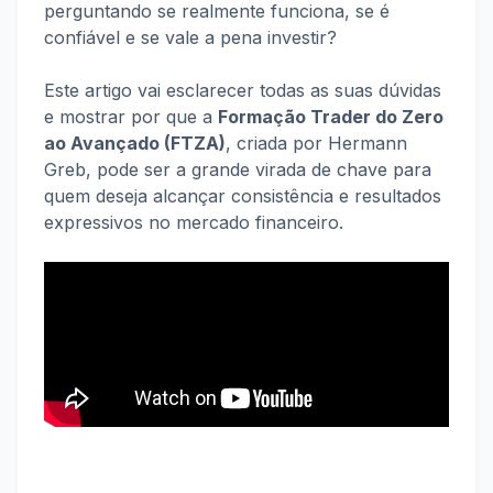
perguntando se realmente funciona, se é
confiável e se vale a pena investir?
Este artigo vai esclarecer todas as suas dúvidas
e mostrar por que a
Formação Trader do Zero
ao Avançado (FTZA)
, criada por Hermann
Greb, pode ser a grande virada de chave para
quem deseja alcançar consistência e resultados
expressivos no mercado financeiro.