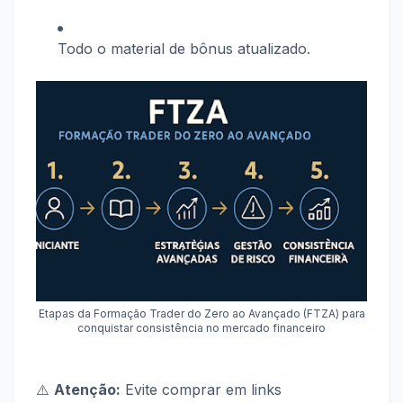
Todo o material de bônus atualizado.
Etapas da Formação Trader do Zero ao Avançado (FTZA) para
conquistar consistência no mercado financeiro
⚠️
Atenção:
Evite comprar em links