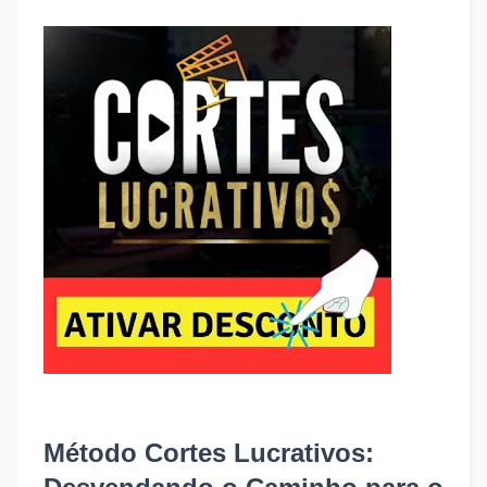
Método Cortes Lucrativos: