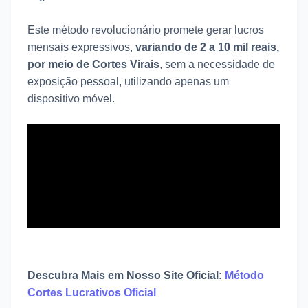
Este método revolucionário promete gerar lucros
mensais expressivos,
variando de 2 a 10 mil reais,
por meio de Cortes Virais
, sem a necessidade de
exposição pessoal, utilizando apenas um
dispositivo móvel.
Descubra Mais em Nosso Site Oficial:
Método
Cortes Lucrativos Oficial