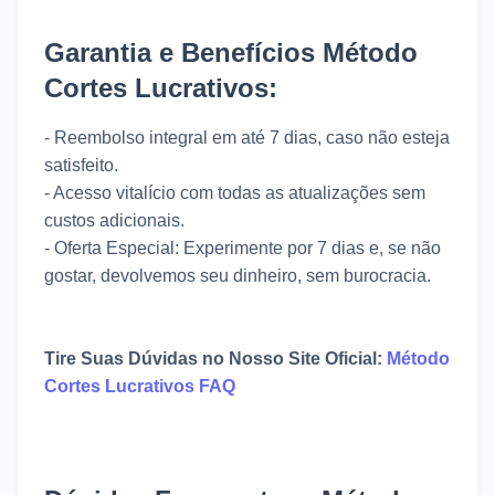
Garantia e Benefícios
Método
Cortes Lucrativos
:
- Reembolso integral em até 7 dias, caso não esteja
satisfeito.
- Acesso vitalício com todas as atualizações sem
custos adicionais.
- Oferta Especial: Experimente por 7 dias e, se não
gostar, devolvemos seu dinheiro, sem burocracia.
Tire Suas Dúvidas no Nosso Site Oficial:
Método
Cortes Lucrativos FAQ