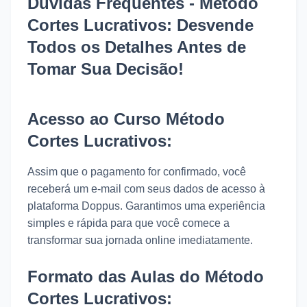
Dúvidas Frequentes - Método
Cortes Lucrativos: Desvende
Todos os Detalhes Antes de
Tomar Sua Decisão!
Acesso ao Curso Método
Cortes Lucrativos:
Assim que o pagamento for confirmado, você
receberá um e-mail com seus dados de acesso à
plataforma Doppus. Garantimos uma experiência
simples e rápida para que você comece a
transformar sua jornada online imediatamente.
Formato das Aulas do Método
Cortes Lucrativos: