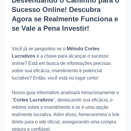
Desvendando o Caminho para o
Sucesso Online! Descubra
Agora se Realmente Funciona e
se Vale a Pena Investir!
Você já se perguntou se o
Método Cortes
Lucrativos
é a chave para alcançar o sucesso
online? Está em busca de informações precisas
sobre sua eficácia, investimento e potencial
lucrativo? Então, você está no lugar certo!
Nosso guia informativo analisará minuciosamente o
"
Cortes Lucrativos
", destacando sua eficácia, o
retorno sobre o investimento e se é uma opção
realmente lucrativa. Além disso, forneceremos o link
direto para o site oficial, assegurando uma compra
segura e confiável.