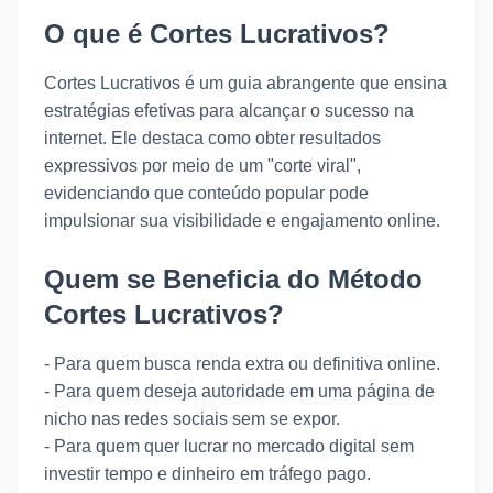
O que é Cortes Lucrativos?
Cortes Lucrativos é um guia abrangente que ensina
estratégias efetivas para alcançar o sucesso na
internet. Ele destaca como obter resultados
expressivos por meio de um "corte viral",
evidenciando que conteúdo popular pode
impulsionar sua visibilidade e engajamento online.
Quem se Beneficia do Método
Cortes Lucrativos?
- Para quem busca renda extra ou definitiva online.
- Para quem deseja autoridade em uma página de
nicho nas redes sociais sem se expor.
- Para quem quer lucrar no mercado digital sem
investir tempo e dinheiro em tráfego pago.