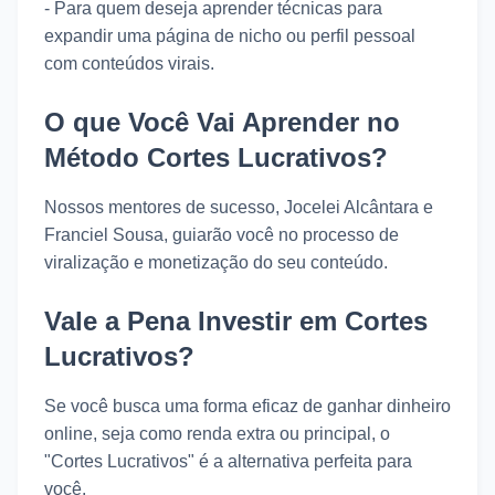
- Para quem deseja aprender técnicas para
expandir uma página de nicho ou perfil pessoal
com conteúdos virais.
O que Você Vai Aprender no
Método Cortes Lucrativos?
Nossos mentores de sucesso, Jocelei Alcântara e
Franciel Sousa, guiarão você no processo de
viralização e monetização do seu conteúdo.
Vale a Pena Investir em Cortes
Lucrativos?
Se você busca uma forma eficaz de ganhar dinheiro
online, seja como renda extra ou principal, o
"Cortes Lucrativos" é a alternativa perfeita para
você.