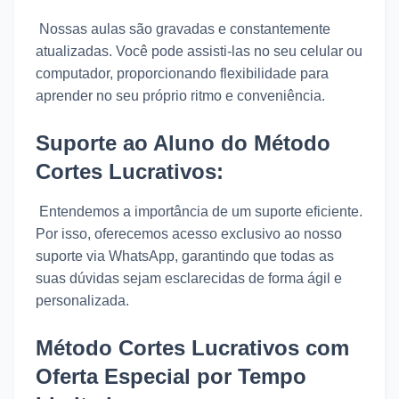
Nossas aulas são gravadas e constantemente
atualizadas. Você pode assisti-las no seu celular ou
computador, proporcionando flexibilidade para
aprender no seu próprio ritmo e conveniência.
Suporte ao Aluno do Método
Cortes Lucrativos:
Entendemos a importância de um suporte eficiente.
Por isso, oferecemos acesso exclusivo ao nosso
suporte via WhatsApp, garantindo que todas as
suas dúvidas sejam esclarecidas de forma ágil e
personalizada.
Método Cortes Lucrativos com
Oferta Especial por Tempo