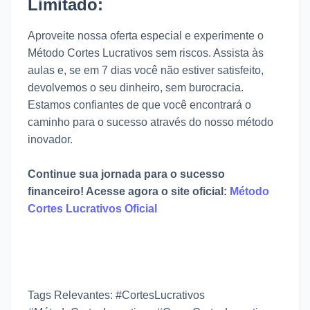
Limitado:
Aproveite nossa oferta especial e experimente o
Método Cortes Lucrativos sem riscos. Assista às
aulas e, se em 7 dias você não estiver satisfeito,
devolvemos o seu dinheiro, sem burocracia.
Estamos confiantes de que você encontrará o
caminho para o sucesso através do nosso método
inovador.
Continue sua jornada para o sucesso
financeiro! Acesse agora o site oficial:
Método
Cortes Lucrativos Oficial
Tags Relevantes: #CortesLucrativos