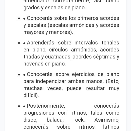
americano correctamente, así como
grados y escalas de piano.
Conocerás sobre los primeros acordes
y escalas (escalas armónicas y acordes
mayores y menores).
Aprenderás sobre intervalos tonales
en piano, círculos armónicos, acordes
triadas y cuatriadas, acordes séptimas y
novenas en piano.
Conocerás sobre ejercicios de piano
para independizar ambas manos. (Esto,
muchas veces, puede resultar muy
difícil).
Posteriormente, conocerás
progresiones con ritmos, tales como
disco, balada, rock. Asimismo,
conocerás sobre ritmos latinos