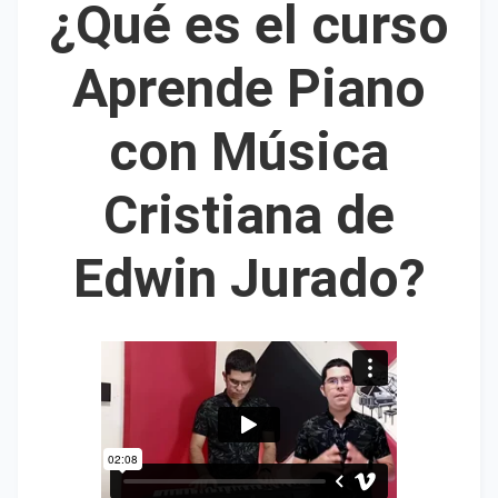
¿Qué es el curso
Aprende Piano
con Música
Cristiana de
Edwin Jurado?