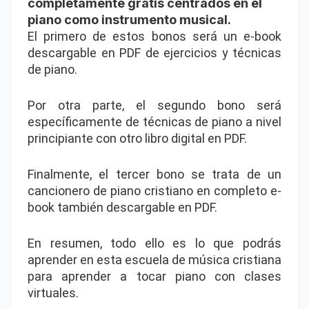
completamente gratis centrados en el
piano como instrumento musical.
El primero de estos bonos será un e-book
descargable en PDF de ejercicios y técnicas
de piano.
Por otra parte, el segundo bono será
específicamente de técnicas de piano a nivel
principiante con otro libro digital en PDF.
Finalmente, el tercer bono se trata de un
cancionero de piano cristiano en completo e-
book también descargable en PDF.
En resumen, todo ello es lo que podrás
aprender en esta escuela de música cristiana
para aprender a tocar piano con clases
virtuales.