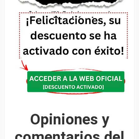
Opiniones y
comentarios del