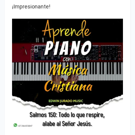
¡Impresionante!