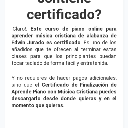
certificado?
¡Claro!.
Este
curso de piano online para
aprender música cristiana de alabanza de
Edwin Jurado es certificado
. Es uno de los
añadidos que te ofrecen al terminar estas
clases para que los principiantes puedan
tocar teclado de forma fácil y entretenida.
Y no requieres de hacer pagos adicionales,
sino que
el Certificado de Finalización de
Aprende Piano con Música Cristiana puedes
descargarlo desde donde quieras y en el
momento que quieras
.