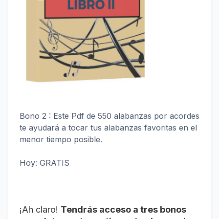
Bono 2 : Este Pdf de 550 alabanzas por acordes
te ayudará a tocar tus alabanzas favoritas en el
menor tiempo posible.
Hoy: GRATIS
¡Ah claro!
Tendrás acceso a tres bonos