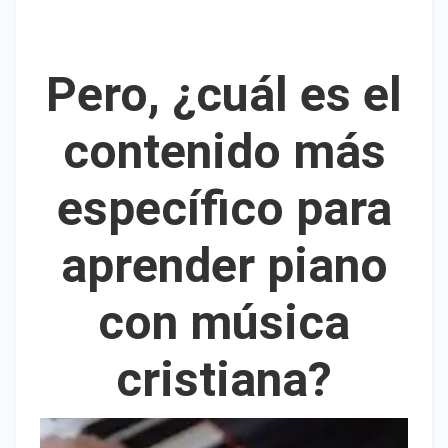
Pero, ¿cuál es el
contenido más
específico para
aprender piano
con música
cristiana?