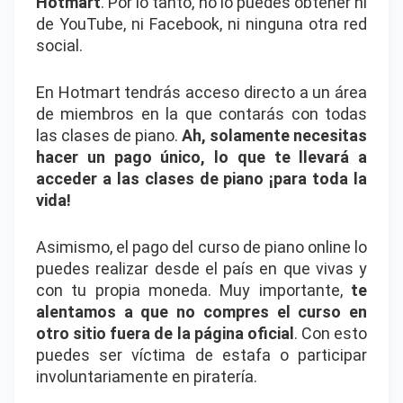
Hotmart
. Por lo tanto, no lo puedes obtener ni
de YouTube, ni Facebook, ni ninguna otra red
social.
En Hotmart tendrás acceso directo a un área
de miembros en la que contarás con todas
las clases de piano.
Ah, solamente necesitas
hacer un pago único, lo que te llevará a
acceder a las clases de piano ¡para toda la
vida!
Asimismo, el pago del curso de piano online lo
puedes realizar desde el país en que vivas y
con tu propia moneda. Muy importante,
te
alentamos a que no compres el curso en
otro sitio fuera de la página oficial
. Con esto
puedes ser víctima de estafa o participar
involuntariamente en piratería.