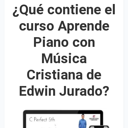
¿Qué
contiene el
curso Aprende
Piano con
Música
Cristiana de
Edwin Jurado
?