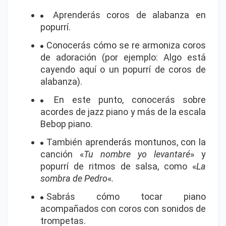
Aprenderás coros de alabanza en
popurrí.
Conocerás cómo se re armoniza coros
de adoración (por ejemplo: Algo está
cayendo aquí o un popurrí de coros de
alabanza).
En este punto, conocerás sobre
acordes de jazz piano y más de la escala
Bebop piano.
También aprenderás montunos, con la
canción «
Tu nombre yo levantaré
» y
popurrí de ritmos de salsa, como «
La
sombra de Pedro
«.
Sabrás cómo tocar piano
acompañados con coros con sonidos de
trompetas.