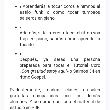
Aprenderás a tocar coros e himnos al
estilo funk o cómo tocar tumbaos
salseros en piano.
Además, si te interesa tocar el ritmo son
trap en piano, sabrás cómo aprender a
tocarlo.
Después, ya serás una persona
preparada para tocar el Tutorial Coro
«
Con gratitud estoy aquí
» o Salmos 34 en
ritmo Gospel.
Evidentemente, tendrás clases grupales
gratuitas compartidas con los demás
alumnos. Y contarás con todo el material de
estudio en PDF.