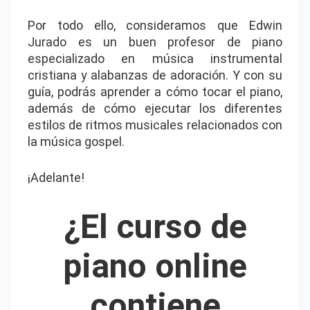
Por todo ello, consideramos que Edwin
Jurado es un buen profesor de piano
especializado en música instrumental
cristiana y alabanzas de adoración. Y con su
guía, podrás aprender a cómo tocar el piano,
además de cómo ejecutar los diferentes
estilos de ritmos musicales relacionados con
la música gospel.
¡Adelante!
¿El curso de
piano online
contiene