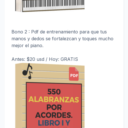
Bono 2 : Pdf de entrenamiento para que tus
manos y dedos se fortalezcan y toques mucho
mejor el piano.
Antes: $20 usd / Hoy: GRATIS