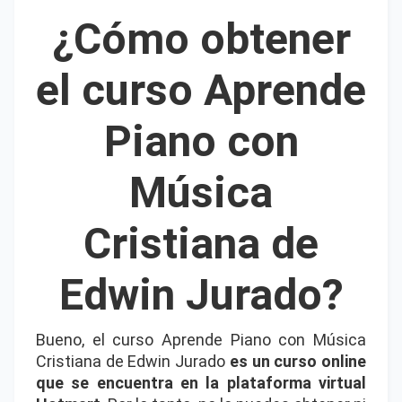
¿Cómo obtener
el curso Aprende
Piano con
Música
Cristiana de
Edwin Jurado?
Bueno, el curso Aprende Piano con Música
Cristiana de Edwin Jurado
es un curso online
que se encuentra en la plataforma virtual