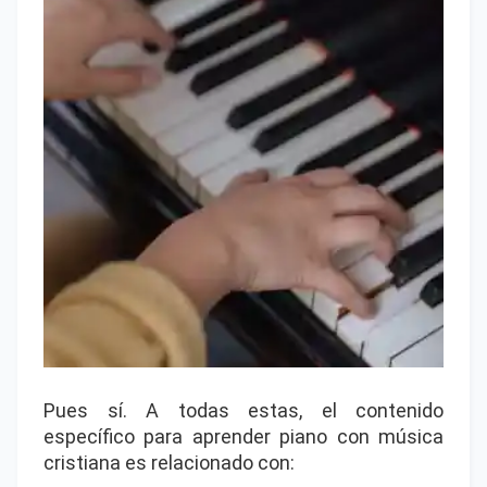
Pues sí. A todas estas, el contenido
específico para aprender piano con música
cristiana es relacionado con: