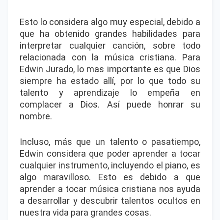
Esto lo considera algo muy especial, debido a
que ha obtenido grandes habilidades para
interpretar cualquier canción, sobre todo
relacionada con la música cristiana. Para
Edwin Jurado, lo mas importante es que Dios
siempre ha estado allí, por lo que todo su
talento y aprendizaje lo empeña en
complacer a Dios. Así puede honrar su
nombre.
Incluso, más que un talento o pasatiempo,
Edwin considera que poder aprender a tocar
cualquier instrumento, incluyendo el piano, es
algo maravilloso. Esto es debido a que
aprender a tocar música cristiana nos ayuda
a desarrollar y descubrir talentos ocultos en
nuestra vida para grandes cosas.