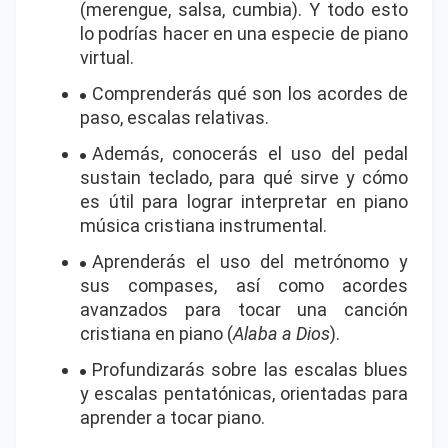
(merengue, salsa, cumbia). Y todo esto
lo podrías hacer en una especie de piano
virtual.
Comprenderás qué son los acordes de
paso, escalas relativas.
Además, conocerás el uso del pedal
sustain teclado, para qué sirve y cómo
es útil para lograr interpretar en piano
música cristiana instrumental.
Aprenderás el uso del metrónomo y
sus compases, así como acordes
avanzados para tocar una canción
cristiana en piano (
Alaba a Dios
).
Profundizarás sobre las escalas blues
y escalas pentatónicas, orientadas para
aprender a tocar piano.