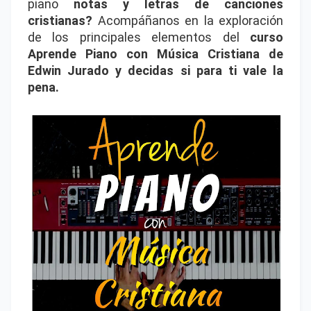
piano
notas y letras de canciones
cristianas?
Acompáñanos en la exploración
de los principales elementos del
curso
Aprende Piano con Música Cristiana de
Edwin Jurado y decidas si para ti vale la
pena.