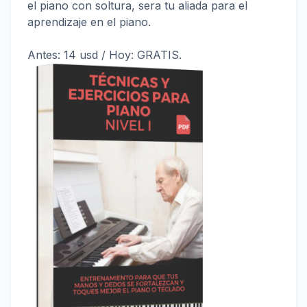
el piano con soltura, sera tu aliada para el
aprendizaje en el piano.
Antes: 14 usd / Hoy: GRATIS.