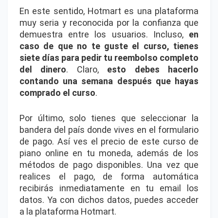
En este sentido, Hotmart es una plataforma
muy seria y reconocida por la confianza que
demuestra entre los usuarios. Incluso,
en
caso de que no te guste el curso, tienes
siete días para pedir tu reembolso completo
del dinero
. Claro,
esto debes hacerlo
contando una semana después que hayas
comprado el curso
.
Por último, solo tienes que seleccionar la
bandera del país donde vives en el formulario
de pago. Así ves el precio de este curso de
piano online en tu moneda, además de los
métodos de pago disponibles. Una vez que
realices el pago, de forma automática
recibirás inmediatamente en tu email los
datos. Ya con dichos datos, puedes acceder
a la plataforma Hotmart.