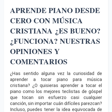
APRENDE PIANO DESDE
CERO CON MÚSICA
CRISTIANA
¿ES BUENO?
¿FUNCIONA? NUESTRAS
OPINIONES Y
COMENTARIOS
¿Has sentido alguna vez la curiosidad de
aprender a tocar piano para música
cristiana? ¿O quisieras aprender a tocar el
piano como los mejores teclistas de góspel
que tocan sin esfuerzo casi cualquier
canción, sin importar cuán difíciles parezcan?
Incluso, puedes tener la idea equivocada de