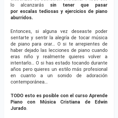
lo alcanzarás
sin tener que pasar
por
escalas tediosas y ejercicios de piano
aburridos
.
Entonces, si alguna vez deseaste poder
sentarte y sentir la alegría de tocar música
de piano para orar… O si te arrepientes de
haber dejado las lecciones de piano cuando
eras niño y realmente quieres volver a
intentarlo… O si has estado tocando durante
años pero quieres un estilo más profesional
en cuanto a un sonido de adoración
contemporánea…
TODO esto es posible con el curso Aprende
Piano con Música Cristiana de Edwin
Jurado
.