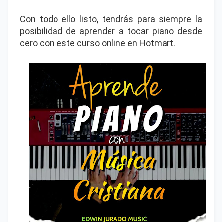
Con todo ello listo, tendrás para siempre la
posibilidad de aprender a tocar piano desde
cero con este curso online en Hotmart.