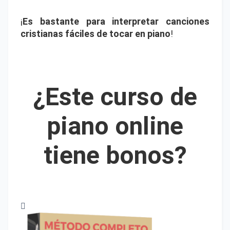
¡
Es bastante para interpretar canciones
cristianas fáciles de tocar en piano
!
¿Este curso de
piano online
tiene bonos?
