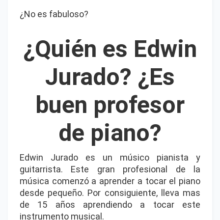
¿No es fabuloso?
¿Quién es Edwin
Jurado? ¿Es
buen profesor
de piano?
Edwin Jurado es un músico pianista y
guitarrista. Este gran profesional de la
música comenzó a aprender a tocar el piano
desde pequeño. Por consiguiente, lleva mas
de 15 años aprendiendo a tocar este
instrumento musical.