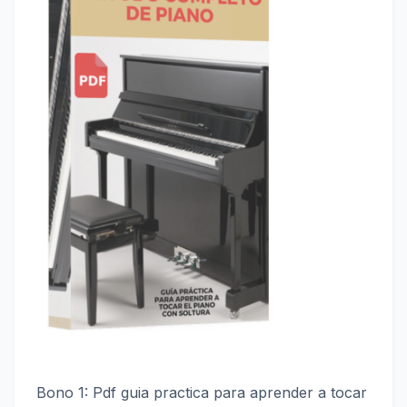
Bono 1: Pdf guia practica para aprender a tocar