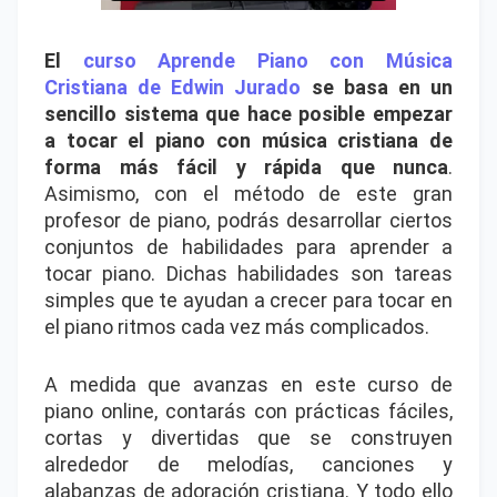
El
curso Aprende Piano con Música
Cristiana de Edwin Jurado
se basa en un
sencillo sistema que hace posible empezar
a tocar el piano con música cristiana de
forma más fácil y rápida que nunca
.
Asimismo, con el método de este gran
profesor de piano, podrás desarrollar ciertos
conjuntos de habilidades para aprender a
tocar piano. Dichas habilidades son tareas
simples que te ayudan a crecer para tocar en
el piano ritmos cada vez más complicados.
A medida que avanzas en este curso de
piano online, contarás con prácticas fáciles,
cortas y divertidas que se construyen
alrededor de melodías, canciones y
alabanzas de adoración cristiana. Y todo ello