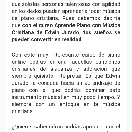
que solo las personas talentosas con agilidad
en los dedos pueden aprender a tocar música
de piano cristiana. Pues debemos decirte
que
con el curso Aprende Piano con Música
Cristiana de Edwin Jurado, tus sueños se
pueden convertir en realidad
.
Con este muy interesante curso de piano
online podrás entonar aquellas canciones
cristianas de alabanza y adoración que
siempre quisiste interpretar. Es que Edwin
Jurado te conduce hacia un aprendizaje de
piano con el que podrás dominar este
instrumento musical en muy poco tiempo. Y
siempre con un enfoque en la música
cristiana.
¿Quieres saber cómo podrías aprender con el